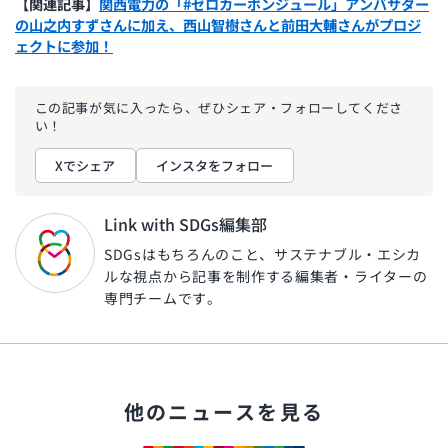
【関連記事】
関西電力の「#ゼロカーボンジュール」アンバサダー
の山之内すずさんに加え、西山智樹さんと前田大輔さんがプロジ
ェクトに参加！
この記事が気に入ったら、ぜひ
シェア・フォローしてくださ
い！
Xでシェア
インスタをフォロー
Link with SDGs編集部
SDGsはもちろんのこと、サステナブル・エシカ
ルな視点から記事を制作する編集者・ライターの
専門チームです。
他のニュースを見る