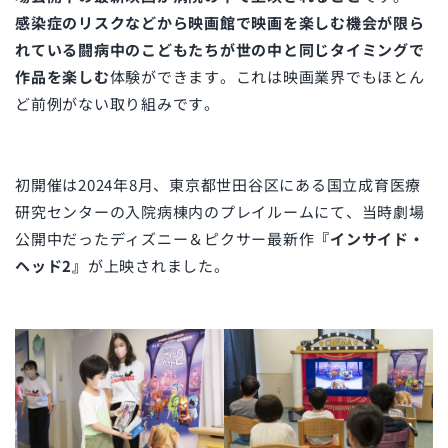
感染症のリスクなどから映画館で映画を楽しむ機会が限ら
れている闘病中のこどもたちが
世の中と同じタイミングで
作品を楽しむ
体験ができます。これは映画業界でもほとん
ど前例がない取り組みです。
初開催は2024年8月、東京都世田谷区にある国立成育医療
研究センターの入院病棟内のプレイルームにて、当時劇場
公開中だったディズニー＆ピクサー最新作
『インサイド・
ヘッド2』
が上映されました。