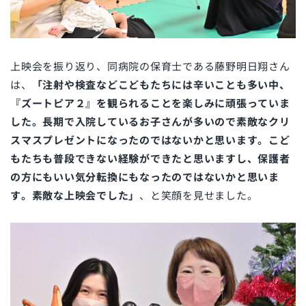
上映会を振り返り、同病院の保育士である藤野明日翔さん
は、
「注射や検査などこどもたちには辛いことも多い中、
『ズートピア２』を観られることを楽しみに頑張っていま
した。長期で入院しているお子さんが多いので素敵なクリ
スマスプレゼントになったのではないかと思います。こど
もたちも普段できない経験ができたと思いますし、保護者
の方にもいい気分転換にもなったのではないかと思いま
す。素敵な上映会でした」
、と笑顔を見せました。