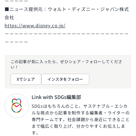
－－－－－
■ニュース提供元：ウォルト・ディズニー・ジャパン株式
会社
https://www.disney.co.jp/
－－－－－－－－－－－－－－－－－－－－－－－－－－
－－－－－
この記事が気に入ったら、ぜひ
シェア・フォローしてくださ
い！
Xでシェア
インスタをフォロー
Link with SDGs編集部
SDGsはもちろんのこと、サステナブル・エシカ
ルな視点から記事を制作する編集者・ライターの
専門チームです。社会課題から身近にできること
まで幅広く取り上げ、分かりやすくお伝えしま
す。