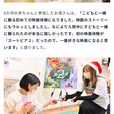
6か月の赤ちゃんと参加したお母さんは、
「こどもと一緒
に観る初めての映画体験になりました。映画のストーリー
にもウルッとしましたし、なにより入院中に子どもと一緒
に観られたのが本当に嬉しかったです。初の映画体験が
『ズートピア２』だったので、一番好きな映画になると思
います」
と語りました。