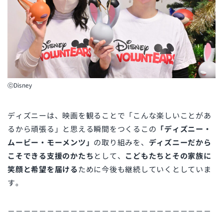
ⓒDisney
ディズニーは、映画を観ることで「こんな楽しいことがあ
るから頑張る」と思える瞬間をつくるこの
「ディズニー・
ムービー・モーメンツ」
の取り組みを、
ディズニーだから
こそできる支援のかたち
として、
こどもたちとその家族に
笑顔と希望を届ける
ために今後も継続していくとしていま
す。
－－－－－－－－－－－－－－－－－－－－－－－－－－