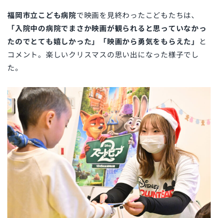
福岡市立こども病院
で映画を見終わったこどもたちは、
「入院中の病院でまさか映画が観られると思っていなかっ
たのでとても嬉しかった」「映画から勇気をもらえた」
と
コメント。楽しいクリスマスの思い出になった様子でし
た。