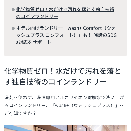
化学物質ゼロ！水だけで汚れを落とす独自技術
のコインランドリー
ホテル向けランドリー「wash+ Comfort（ウォ
ッシュプラス コンフォート）」も！ 施設のSDG
s対応をサポート
化学物質ゼロ！水だけで汚れを落と
す独自技術のコインランドリー
洗剤を使わず、洗濯専用アルカリイオン電解水で洗い上げ
るコインランドリー、「wash+（ウォッシュプラス）」を
ご存知ですか？