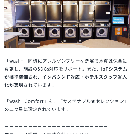
「wash+」同様に
アレルゲンフリーな洗濯で水資源保全に
貢献し、施設のSDGs対応をサポート。また、
IoTシステム
が標準装備され、インバウンド対応・ホテルスタッフ省人
化が実現
されています。
「wash+ Comfort」も、「サステナブル★セレクション」
の二つ星に選定されています。
－－－－－－－－－－－－－－－－－－－－－－