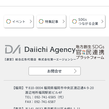
SDGs
イベント
特集記事
つながる企業
お問合せ
【福岡】
〒810-0004 福岡県福岡市中央区渡辺通4-9-20
渡辺地所福岡駅前ビル4F
TEL：092-741-6585（代）
FAX：092-741-6587
【東京】
〒141-0032 東京都品川区大崎5-1-11