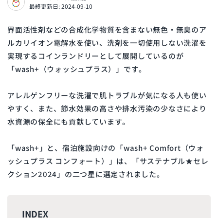
最終更新日: 2024-09-10
界面活性剤などの合成化学物質を含まない無色・無臭のア
ルカリイオン電解水を使い、洗剤を一切使用しない洗濯を
実現するコインランドリーとして展開しているのが
「wash+（ウォッシュプラス）」です。
アレルゲンフリーな洗濯で肌トラブルが気になる人も使い
やすく、また、節水効果の高さや排水汚染の少なさにより
水資源の保全にも貢献しています。
「wash+」と、宿泊施設向けの「wash+ Comfort（ウォ
ッシュプラス コンフォート）」は、「サステナブル★セレ
クション2024」の二つ星に選定されました。
INDEX