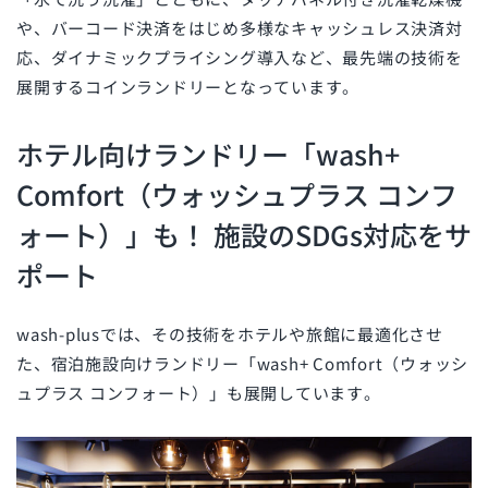
や、バーコード決済をはじめ多様なキャッシュレス決済対
応、ダイナミックプライシング導入など、最先端の技術を
展開するコインランドリーとなっています。
ホテル向けランドリー「wash+
Comfort（ウォッシュプラス コンフ
ォート）」も！ 施設のSDGs対応をサ
ポート
wash-plusでは、その技術をホテルや旅館に最適化させ
た、宿泊施設向けランドリー「wash+ Comfort（ウォッシ
ュプラス コンフォート）」も展開しています。