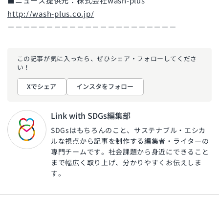
■ニュース提供元：株式会社wash-plus
http://wash-plus.co.jp/
－－－－－－－－－－－－－－－－－－－－－－
この記事が気に入ったら、ぜひ
シェア・フォローしてくださ
い！
Xでシェア
インスタをフォロー
Link with SDGs編集部
SDGsはもちろんのこと、サステナブル・エシカ
ルな視点から記事を制作する編集者・ライターの
専門チームです。社会課題から身近にできること
まで幅広く取り上げ、分かりやすくお伝えしま
す。