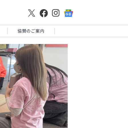
協賛のご案内