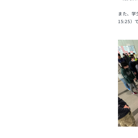
また、学生
15:25