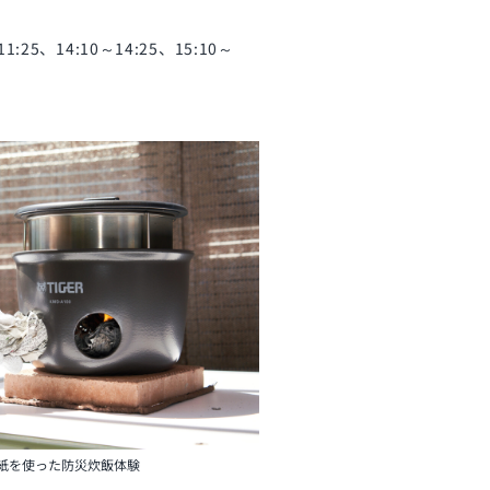
14:10～14:25、15:10～
紙を使った防災炊飯体験