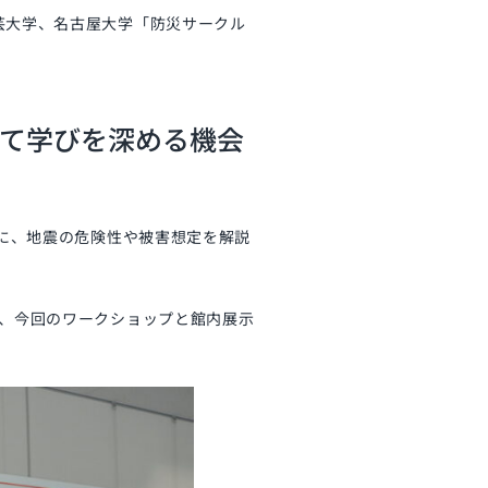
芸大学、名古屋大学「防災サークル
せて学びを深める機会
心に、地震の危険性や被害想定を解説
で、今回のワークショップと館内展示
。