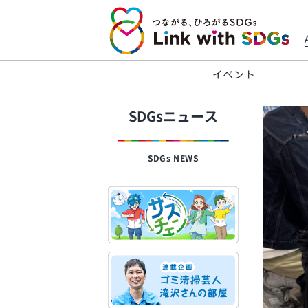
イベント
SDGsニュース
SDGs NEWS