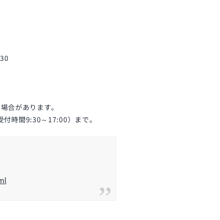
30
う場合があります。
付時間9:30～17:00）まで。
ml