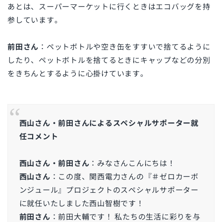
あとは、スーパーマーケットに行くときはエコバッグを持
参しています。
前田さん
：ペットボトルや空き缶をすすいで捨てるように
したり、ペットボトルを捨てるときにキャップなどの分別
をきちんとするように心掛けています。
西山さん・前田さんによるスペシャルサポーター就
任コメント
西山さん・前田さん
：みなさんこんにちは！
西山さん
：この度、関西電力さんの『＃ゼロカーボ
ンジュール』プロジェクトのスペシャルサポーター
に就任いたしました西山智樹です！
前田さん
：前田大輔です！ 私たちの生活に彩りを与