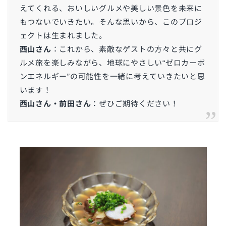
えてくれる、おいしいグルメや美しい景色を未来に
もつないでいきたい。そんな思いから、このプロジ
ェクトは生まれました。
西山さん
：これから、素敵なゲストの方々と共にグ
ルメ旅を楽しみながら、地球にやさしい“ゼロカーボ
ンエネルギー”の可能性を一緒に考えていきたいと思
います！
西山さん・前田さん
：ぜひご期待ください！