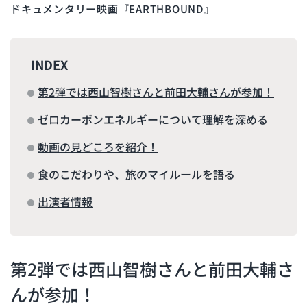
ドキュメンタリー映画『EARTHBOUND』
INDEX
第2弾では西山智樹さんと前田大輔さんが参加！
ゼロカーボンエネルギーについて理解を深める
動画の見どころを紹介！
食のこだわりや、旅のマイルールを語る
出演者情報
第2弾では西山智樹さんと前田大輔さ
んが参加！