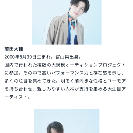
前田大輔
2000年8月30日生まれ。富山県出身。
国内で行われた複数の大規模オーディションプロジェクト
に参加。その中で高いパフォーマンス力と存在感を示し、
多くの注目を集めてきた。明るく前向きな性格とユーモア
を持ち合わせ、親しみやすい人柄が支持を集める大注目ア
ーティスト。