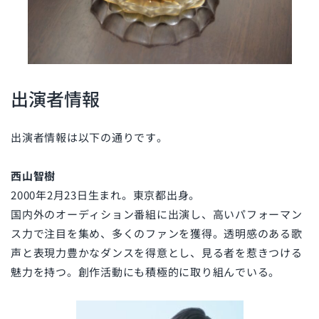
出演者情報
出演者情報は以下の通りです。
西山智樹
2000年2月23日生まれ。東京都出身。
国内外のオーディション番組に出演し、高いパフォーマン
ス力で注目を集め、多くのファンを獲得。透明感のある歌
声と表現力豊かなダンスを得意とし、見る者を惹きつける
魅力を持つ。創作活動にも積極的に取り組んでいる。