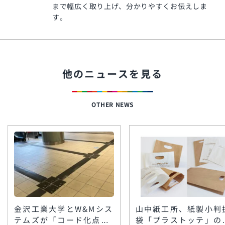
まで幅広く取り上げ、分かりやすくお伝えしま
す。
他のニュースを見る
OTHER NEWS
金沢工業大学とW&Mシス
山中紙工所、紙製小判
テムズが「コード化点字
袋「プラストッテ」の