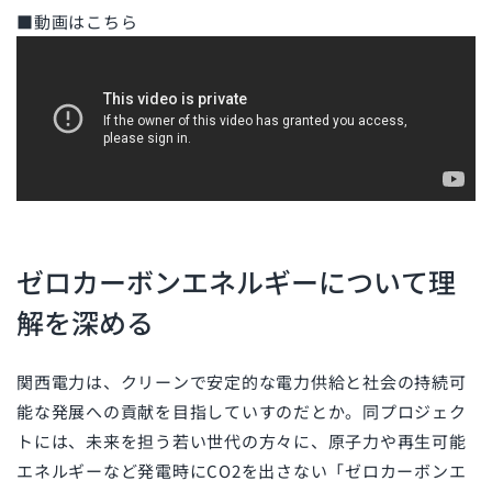
■動画はこちら
ゼロカーボンエネルギーについて理
解を深める
関西電力は、クリーンで安定的な電力供給と社会の持続可
能な発展への貢献を目指していすのだとか。同プロジェク
トには、未来を担う若い世代の方々に、原子力や再生可能
エネルギーなど発電時にCO2を出さない「ゼロカーボンエ