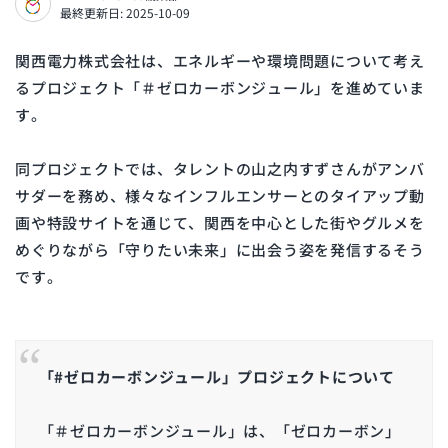
最終更新日: 2025-10-09
関西電力株式会社は、エネルギーや環境問題について考え
るプロジェクト「＃ゼロカーボンジュール」を進めていま
す。
同プロジェクトでは、タレントの山之内すずさんがアンバ
サダーを務め、様々なインフルエンサーとのタイアップ動
画や特設サイトを通じて、関西を中心とした街やグルメを
めぐりながら「守りたい未来」に出会う姿を発信するそう
です。
「#ゼロカーボンジュール」プロジェクトについて
「＃ゼロカーボンジュール」は、「ゼロカーボン」