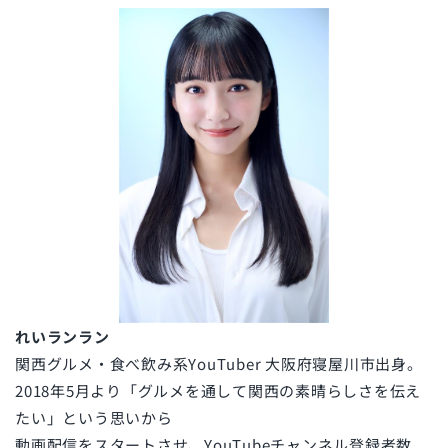
れいランラン
関西グルメ・食べ飲み系YouTuber 大阪府寝屋川市出身。
2018年5月より「グルメを通して関西の素晴らしさを伝え
たい」という思いから
動画配信をスタートさせ、YouTubeチャンネル登録者数