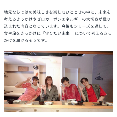
地元ならではの美味しさを楽しむひとときの中に、未来を
考えるきっかけやゼロカーボンエネルギーの大切さが織り
込まれた内容となっています。今後もシリーズを通して、
食や旅をきっかけに「守りたい未来 」について考えるきっ
かけを届けるそうです。