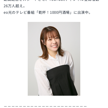
26万人超え。
eo光のテレビ番組「乾杯！1000円酒場」に出演中。
－－－－－－－－－－－－－－－－－－－－－－