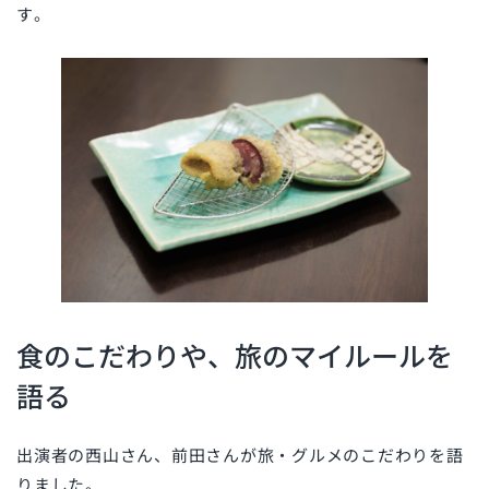
す。
食のこだわりや、旅のマイルールを
語る
出演者の西山さん、前田さんが旅・グルメのこだわりを語
りました。