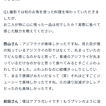
Q1.撮影では旬のお魚を使った料理を味わっていただきま
したが、
お二人が特に心に残った一品は何でしたか？実際に食べて
感じた魅力を教えてください。
西山さん
：アジフライが美味しかったですね。見た目が僕
の知っているアジフライの形ではなくて、丸まっていたの
でどんな感じなのかなと思って。普通のアジフライが丸ま
っているだけなのかなと思って食べてみるとすごくふわふ
わしていました。ふわふわなのに結構ぎっしりとしてい
て、まるで唐揚げみたいだなって（笑）それほどすごくジ
ューシーで美味しかったですね。火の通り加減が少しレア
だったのも美味しかったです。
前田さん
：僕はアブラガレイです！もうプリンのように溶