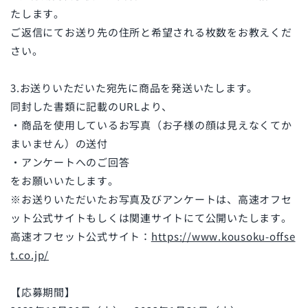
たします。
ご返信にてお送り先の住所と希望される枚数をお教えくだ
さい。
3.お送りいただいた宛先に商品を発送いたします。
同封した書類に記載のURLより、
・商品を使用しているお写真（お子様の顔は見えなくてか
まいません）の送付
・アンケートへのご回答
をお願いいたします。
※お送りいただいたお写真及びアンケートは、高速オフセ
ット公式サイトもしくは関連サイトにて公開いたします。
高速オフセット公式サイト：
https://www.kousoku-offse
t.co.jp/
【応募期間】