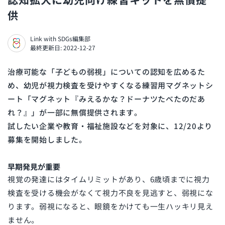
供
Link with SDGs編集部
最終更新日: 2022-12-27
治療可能な「子どもの弱視」についての認知を広めるた
め、幼児が視力検査を受けやすくなる練習用マグネットシ
ート「マグネット『みえるかな？ドーナツたべたのだあ
れ？』」が一部に無償提供されます。
試したい企業や教育・福祉施設などを対象に、12/20より
募集を開始しました。
早期発見が重要
視覚の発達にはタイムリミットがあり、6歳頃までに視力
検査を受ける機会がなくて視力不良を見逃すと、弱視にな
ります。弱視になると、眼鏡をかけても一生ハッキリ見え
ません。