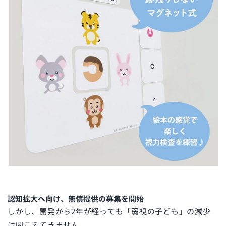
認知拡大へ向け、無償提供の募集を開始
しかし、開発から2年が経っても「弱視の子ども」の減少
は聞こえてきません。