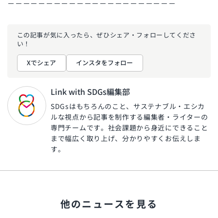
－－－－－－－－－－－－－－－－－－－－－－
この記事が気に入ったら、ぜひ
シェア・フォローしてくださ
い！
Xでシェア
インスタをフォロー
Link with SDGs編集部
SDGsはもちろんのこと、サステナブル・エシカ
ルな視点から記事を制作する編集者・ライターの
専門チームです。社会課題から身近にできること
まで幅広く取り上げ、分かりやすくお伝えしま
す。
他のニュースを見る