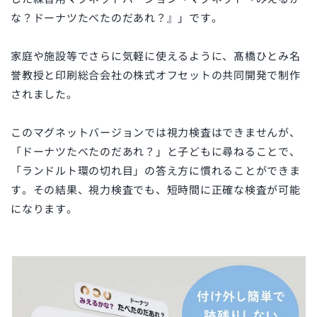
な？ドーナツたべたのだあれ？』」
です。
家庭や施設等でさらに気軽に使えるように、髙橋ひとみ名
誉教授と印刷総合会社の株式オフセットの共同開発で制作
されました
。
このマグネットバージョンでは視力検査はできませんが、
「ドーナツたべたのだあれ？」と子どもに尋ねることで、
「ランドルト環の切れ目」の答え方に慣れることができま
す。その結果、視力検査でも、短時間に正確な検査が可能
になります。