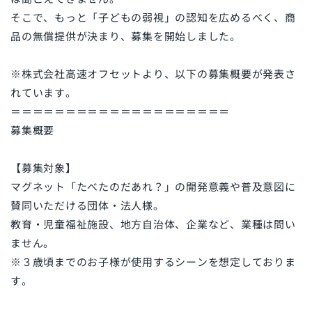
そこで、もっと「子どもの弱視」の認知を広めるべく、商
品の無償提供が決まり、募集を開始しました。
※株式会社高速オフセットより、以下の募集概要が発表さ
れています。
＝＝＝＝＝＝＝＝＝＝＝＝＝＝＝＝＝＝＝＝
募集概要
【募集対象】
マグネット「たべたのだあれ？」の開発意義や普及意図に
賛同いただける団体・法人様。
教育・児童福祉施設、地方自治体、企業など、業種は問い
ません。
※３歳頃までのお子様が使用するシーンを想定しておりま
す。