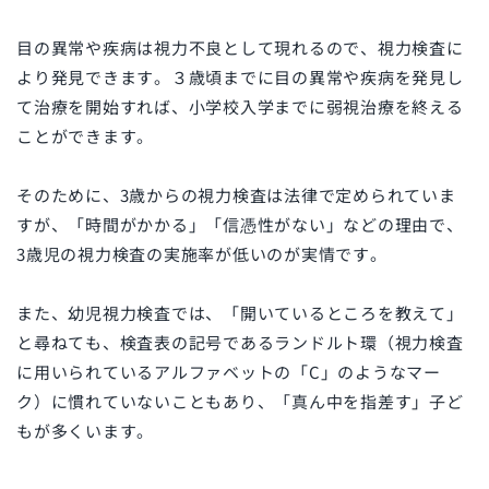
目の異常や疾病は視力不良として現れるので、視力検査に
より発見できます。３歳頃までに目の異常や疾病を発見し
て治療を開始すれば、小学校入学までに弱視治療を終える
ことができます。
そのために、3歳からの視力検査は法律で定められていま
すが、「時間がかかる」「信憑性がない」などの理由で、
3歳児の視力検査の実施率が低いのが実情です。
また、幼児視力検査では、「開いているところを教えて」
と尋ねても、検査表の記号であるランドルト環（視力検査
に用いられているアルファベットの「C」のようなマー
ク）に慣れていないこともあり、「真ん中を指差す」子ど
もが多くいます。