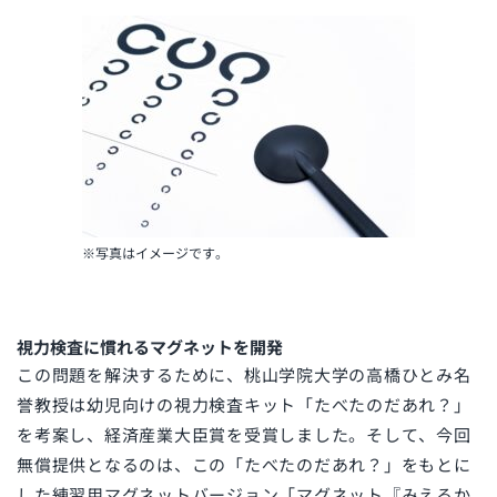
※写真はイメージです。
視力検査に慣れるマグネットを開発
この問題を解決するために、桃山学院大学の高橋ひとみ名
誉教授は幼児向けの視力検査キット「たべたのだあれ？」
を考案し、経済産業大臣賞を受賞しました。そして、今回
無償提供となるのは、この「たべたのだあれ？」をもとに
した練習用マグネットバージョン
「マグネット『みえるか