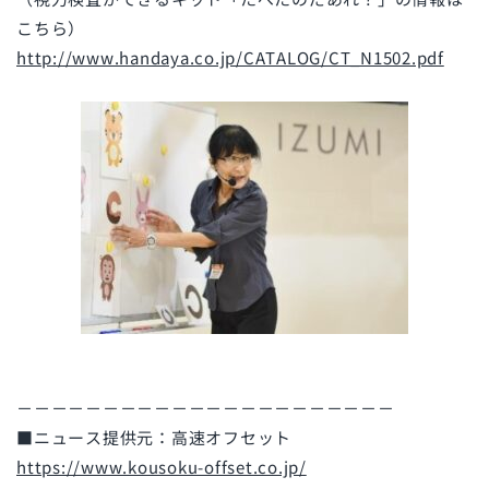
こちら）
http://www.handaya.co.jp/CATALOG/CT_N1502.pdf
－－－－－－－－－－－－－－－－－－－－－－
■ニュース提供元：高速オフセット
https://www.kousoku-offset.co.jp/