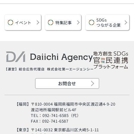
SDGs
イベント
特集記事
つながる企業
お問合せ
【福岡】
〒810-0004 福岡県福岡市中央区渡辺通4-9-20
渡辺地所福岡駅前ビル4F
TEL：092-741-6585（代）
FAX：092-741-6587
【東京】
〒141-0032 東京都品川区大崎5-1-11