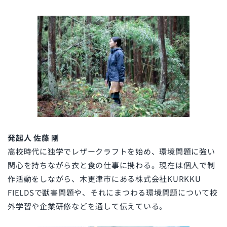
発起人 佐藤 剛
高校時代に独学でレザークラフトを始め、環境問題に強い
関心を持ちながら衣と食の仕事に携わる。現在は個人で制
作活動をしながら、木更津市にある株式会社KURKKU
FIELDSで獣害問題や、それにまつわる環境問題について校
外学習や企業研修などを通して伝えている。