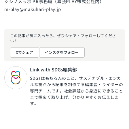
シシノメラボ PR事務局（幕張PLAY株式会社内）
m-play@makuhari-play.jp
－－－－－－－－－－－－－－－－－－－－－－
この記事が気に入ったら、ぜひ
シェア・フォローしてくださ
い！
Xでシェア
インスタをフォロー
Link with SDGs編集部
SDGsはもちろんのこと、サステナブル・エシカ
ルな視点から記事を制作する編集者・ライターの
専門チームです。社会課題から身近にできること
まで幅広く取り上げ、分かりやすくお伝えしま
す。