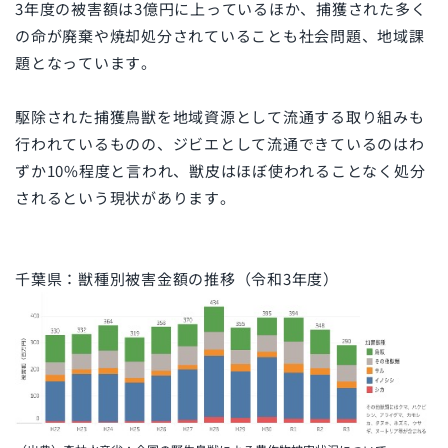
3年度の被害額は3億円に上っているほか、捕獲された多く
の命が廃棄や焼却処分されていることも社会問題、地域課
題となっています。
駆除された捕獲鳥獣を地域資源として流通する取り組みも
行われているものの、ジビエとして流通できているのはわ
ずか10%程度と言われ、獣皮はほぼ使われることなく処分
されるという現状があります。
千葉県：獣種別被害金額の推移（令和3年度）