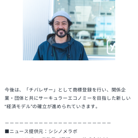
今後は、「チバレザー」として商標登録を行い、
関係企
業・団体と共にサーキュラーエコノミーを目指した新しい
“経済モデル”の確立
が進められていきます。
－－－－－－－－－－－－－－－－－－－－－－
■ニュース提供元：
シシノメラボ