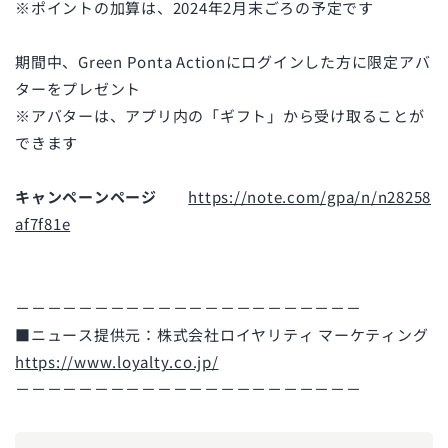
※ポイントの加算は、2024年2月末ごろの予定です
期間中、Green Ponta Actionにログインした方に限定アバ
ターをプレゼント
※アバターは、アプリ内の「ギフト」から受け取ることが
できます
キャンペーンページ
https://note.com/gpa/n/n28258
af7f81e
－－－－－－－－－－－－－－－－－－－－－－
■ニュース提供元：株式会社ロイヤリティ マーケティング
https://www.loyalty.co.jp/
－－－－－－－－－－－－－－－－－－－－－－