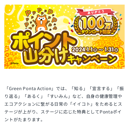
「Green Ponta Action」では、「知る」「宣言する」「振
り返る」「あるく」「すいみん」など、自身の健康管理や
エコアクションに繋がる日常の「イイコト」をためるとス
テージが上がり、ステージに応じた特典としてPontaポイ
ントがたまります。