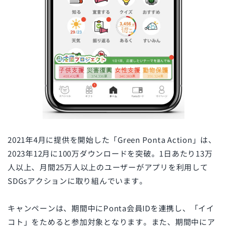
2021年4月に提供を開始した「Green Ponta Action」は、
2023年12月に100万ダウンロードを突破。1日あたり13万
人以上、月間25万人以上のユーザーがアプリを利用して
SDGsアクションに取り組んでいます。
キャンペーンは、期間中にPonta会員IDを連携し、「イイ
コト」をためると参加対象となります。また、期間中にア