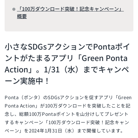
「100万ダウンロード突破！記念キャンペーン」
概要
小さなSDGsアクションでPontaポイ
ントがたまるアプリ「Green Ponta
Action」。1/31（水）までキャンペ
ーン実施中！
Ponta（ポンタ）のSDGsアクションを促すアプリ「Green
Ponta Action」が100万ダウンロードを突破したことを記
念し、総額100万Pontaポイントを山分けしてプレゼント
するキャンペーン「100万ダウンロード突破！記念キャン
ペーン」を2024年1月31日（水）まで開催しています。