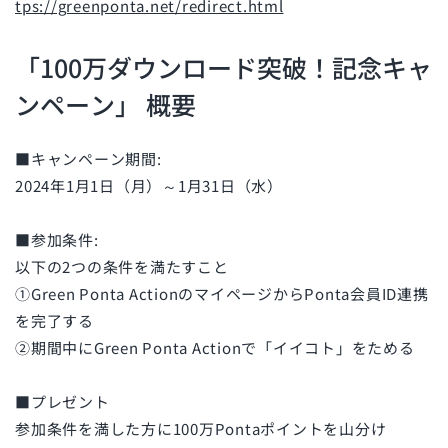
tps://greenponta.net/redirect.html
「100万ダウンロード突破！記念キャ
ンペーン」 概要
■キャンペーン期間:
2024年1月1日（月）～1月31日（水）
■参加条件:
以下の2つの条件を満たすこと
①Green Ponta ActionのマイページからPonta会員ID連携
を完了する
②期間中にGreen Ponta Actionで「イイコト」をためる
■プレゼント
参加条件を満した方に100万Pontaポイントを山分け