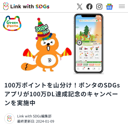
100万ポイントを山分け！ポンタのSDGs
アプリが100万DL達成記念のキャンペー
ンを実施中
Link with SDGs編集部
最終更新日: 2024-01-09