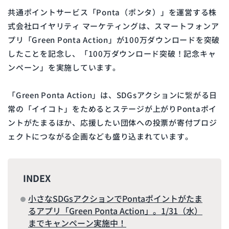
共通ポイントサービス「Ponta（ポンタ）」を運営する株
式会社ロイヤリティ マーケティングは、スマートフォンア
プリ「Green Ponta Action」が100万ダウンロードを突破
したことを記念し、「100万ダウンロード突破！記念キャ
ンペーン」を実施しています。
「Green Ponta Action」は、SDGsアクションに繋がる日
常の「イイコト」をためるとステージが上がりPontaポイ
ントがたまるほか、応援したい団体への投票が寄付プロジ
ェクトにつながる企画なども盛り込まれています。
INDEX
小さなSDGsアクションでPontaポイントがたま
るアプリ「Green Ponta Action」。1/31（水）
までキャンペーン実施中！