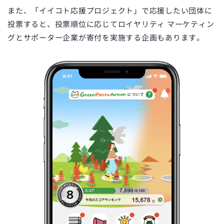
また、「イイコト応援プロジェクト」で応援したい団体に
投票すると、投票順位に応じてロイヤリティ マーケティン
グとサポーター企業が寄付を実施する企画もあります。