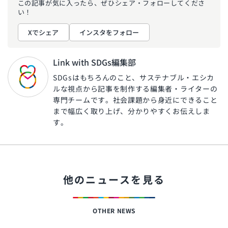
この記事が気に入ったら、ぜひ
シェア・フォローしてくださ
い！
Xでシェア
インスタをフォロー
Link with SDGs編集部
SDGsはもちろんのこと、サステナブル・エシカ
ルな視点から記事を制作する編集者・ライターの
専門チームです。社会課題から身近にできること
まで幅広く取り上げ、分かりやすくお伝えしま
す。
他のニュースを見る
OTHER NEWS