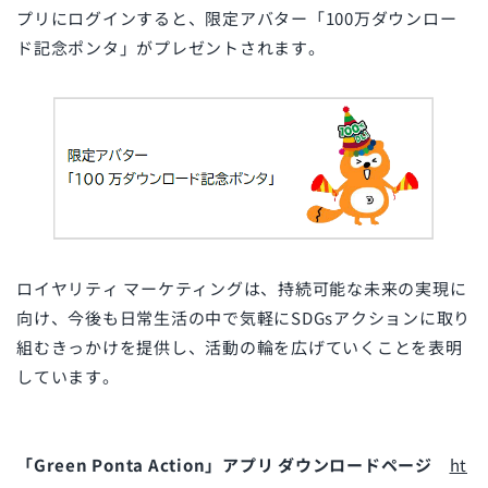
プリにログインすると、限定アバター「100万ダウンロー
ド記念ポンタ」がプレゼントされます。
ロイヤリティ マーケティングは、持続可能な未来の実現に
向け、今後も日常生活の中で気軽にSDGsアクションに取り
組むきっかけを提供し、活動の輪を広げていくことを表明
しています。
「Green Ponta Action」アプリ ダウンロードページ
ht