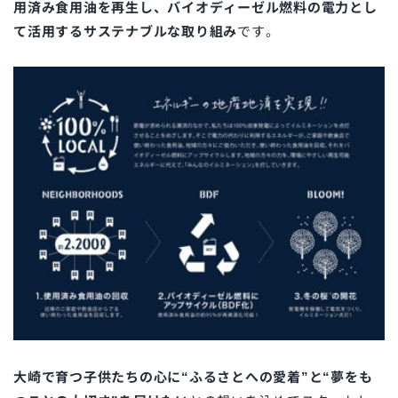
用済み食用油を再生し、バイオディーゼル燃料の電力とし
て活用するサステナブルな取り組み
です。
大崎で育つ子供たちの心に“ふるさとへの愛着”と“夢をも