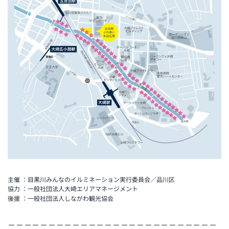
主催 ：目黒川みんなのイルミネーション実行委員会／品川区
協力 ：一般社団法人大崎エリアマネージメント
後援 ：一般社団法人しながわ観光協会
－－－－－－－－－－－－－－－－－－－－－－－－－－