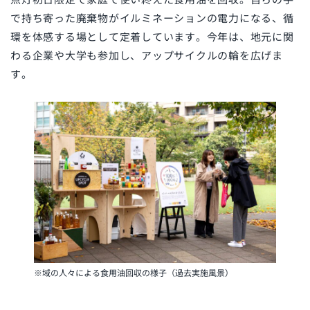
で持ち寄った廃棄物がイルミネーションの電力になる、循
環を体感する場として定着しています。今年は、地元に関
わる企業や大学も参加し、アップサイクルの輪を広げま
す。
※域の人々による食用油回収の様子（過去実施風景）