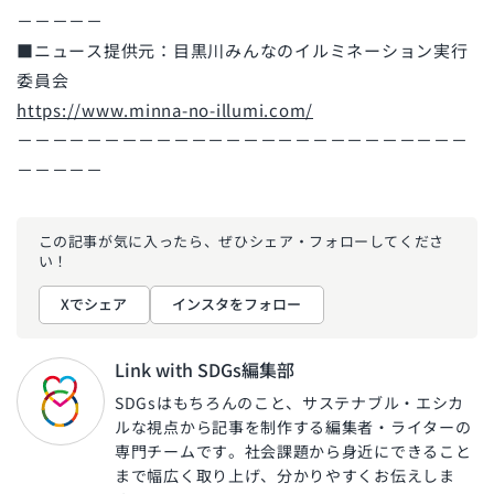
－－－－－
■ニュース提供元：目黒川みんなのイルミネーション実行
委員会
https://www.minna-no-illumi.com/
－－－－－－－－－－－－－－－－－－－－－－－－－－
－－－－－
この記事が気に入ったら、ぜひ
シェア・フォローしてくださ
い！
Xでシェア
インスタをフォロー
Link with SDGs編集部
SDGsはもちろんのこと、サステナブル・エシカ
ルな視点から記事を制作する編集者・ライターの
専門チームです。社会課題から身近にできること
まで幅広く取り上げ、分かりやすくお伝えしま