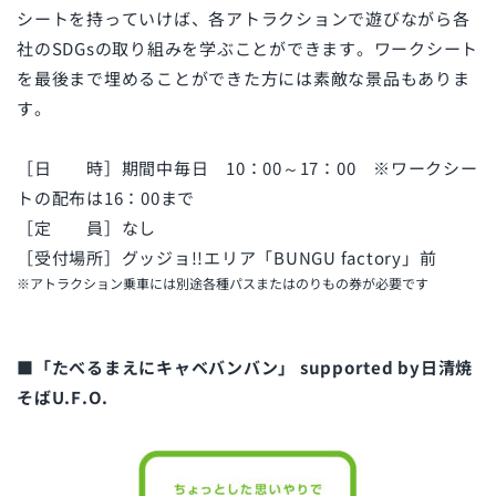
シートを持っていけば、各アトラクションで遊びながら各
社のSDGsの取り組みを学ぶことができます。ワークシート
を最後まで埋めることができた方には素敵な景品もありま
す。
［日 時］期間中毎日 10：00～17：00 ※ワークシー
トの配布は16：00まで
［定 員］なし
［受付場所］グッジョ!!エリア「BUNGU factory」前
※アトラクション乗車には別途各種パスまたはのりもの券が必要です
■「たべるまえにキャベバンバン」 supported by日清焼
そばU.F.O.