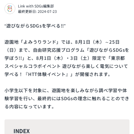
Link with SDGs編集部
最終更新日: 2024-07-23
“遊びながらSDGsを学べる!!”
遊園地「よみうりランド」では、8月1日（木）～25日
（日）まで、自由研究応援プログラム「遊びながらSDGsを
学ぼう!!」と、8月1日（木）・3日（土）限定で「東京都
スペシャルコラボイベント 遊びながら楽しく電気について
学べる！『HTT体験イベント』」が開催されます。
小学生以下を対象に、遊園地を楽しみながら調べ学習や体
験学習を行い、最終的にはSDGsの理念に触れることのでき
る内容になっています。
INDEX