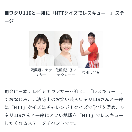
■ワタリ119と一緒に「HTTクイズでレスキュー！」ステ
ージ
滝菜月アナウ
佐藤真知子ア
ワタリ119
ンサー
ナウンサー
司会に日本テレビアナウンサーを迎え、「レスキュー！」
でおなじみ、元消防士のお笑い芸人ワタリ119さんと一緒
に「HTT」クイズにチャレンジ！クイズで学びを深め、ワ
タリ119さんと一緒にアツい地球を「HTT」でレスキュー
したくなるステージイベントです。