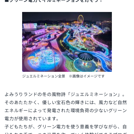
ジュエルミネーション全景 ※画像はイメージです
よみうりランドの冬の風物詩「ジュエルミネーション」。
そのあたたかく、優しい宝石色の輝きには、風力など自然
エネルギーによって発電された環境負荷の少ないグリーン
電力が使用されています。
子どもたちが、グリーン電力を使う意義を学びながら、自