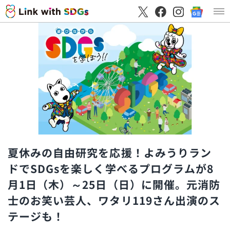
夏休みの自由研究を応援！よみうりラン
ドでSDGsを楽しく学べるプログラムが8
月1日（木）～25日（日）に開催。元消防
士のお笑い芸人、ワタリ119さん出演のス
テージも！