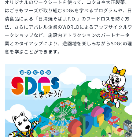
オリジナルのワークシートを使って、コクヨや大正製薬、
はごろもフーズが取り組むSDGsを学べるプログラムや、日
清食品による「日清焼そばU.F.O.」のフードロスを防ぐ方
法、さらにアパレル企業のWORLDによるアップサイクルワ
ークショップなど、施設内アトラクションのパートナー企
業とのタイアップにより、遊園地を楽しみながらSDGsの理
念を学ぶことができます。