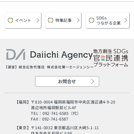
SDGs
イベント
特集記事
つながる企業
お問合せ
【福岡】
〒810-0004 福岡県福岡市中央区渡辺通4-9-20
渡辺地所福岡駅前ビル4F
TEL：092-741-6585（代）
FAX：092-741-6587
【東京】
〒141-0032 東京都品川区大崎5-1-11
住友生命五反田ビル9F