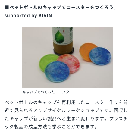
■ペットボトルのキャップでコースターをつくろう。
supported by KIRIN
キャップでつくったコースター
ペットボトルのキャップを再利用したコースター作りを間
近で見られるアップサイクルワークショップです。回収し
たキャップが新しい製品へと生まれ変わります。プラスチ
ック製品の成型方法も学ぶことができます。