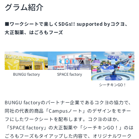
グラム紹介
■ワークシートで楽しくSDGs!! supported byコクヨ、
大正製薬、はごろもフーズ
BUNGU factory
SPACE factory
シーチキンGO！
BUNGU factoryのパートナー企業であるコクヨの協力で、
同社の代表的商品「Campusノート」のデザインをモチー
フにしたワークシートを配布します。コクヨのほか、
「SPACE factory」の大正製薬や「シーチキンGO！」のは
ごろもフーズもタイアップした内容で、オリジナルワーク