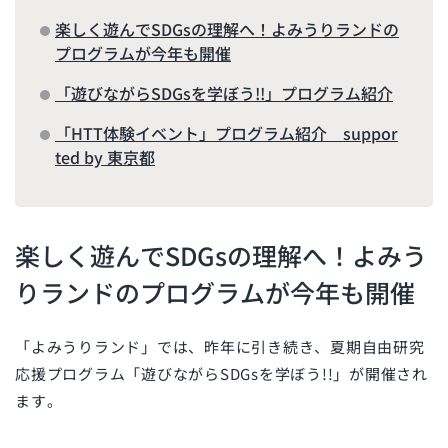
楽しく遊んでSDGsの理解へ！よみうりランドの
プログラムが今年も開催
「遊びながらSDGsを学ぼう!!」プログラム紹介
「HTT体験イベント」プログラム紹介 suppor
ted by 東京都
楽しく遊んでSDGsの理解へ！よみう
りランドのプログラムが今年も開催
「よみうりランド」では、昨年に引き続き、夏期自由研究
応援プログラム「遊びながらSDGsを学ぼう!!」が開催され
ます。