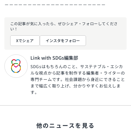
－－－－－－－－－－－－－－－－－－－－－－
この記事が気に入ったら、ぜひ
シェア・フォローしてくださ
い！
Xでシェア
インスタをフォロー
Link with SDGs編集部
SDGsはもちろんのこと、サステナブル・エシカ
ルな視点から記事を制作する編集者・ライターの
専門チームです。社会課題から身近にできること
まで幅広く取り上げ、分かりやすくお伝えしま
す。
他のニュースを見る