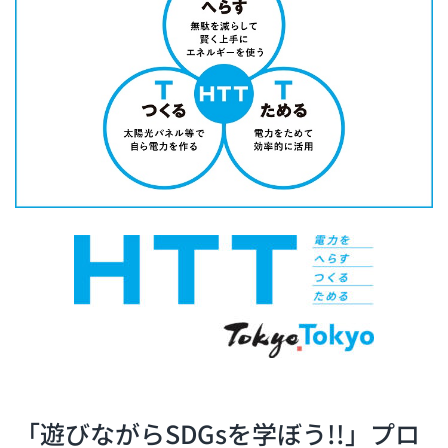
「遊びながらSDGsを学ぼう!!」プロ