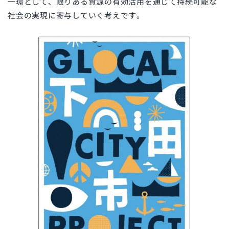
一環として、限りある資源の有効活用を通じて持続可能な
社会の実現に寄与していく考えです。