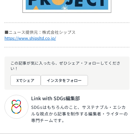
■ニュース提供元：株式会社シップス
https://www.shipsltd.co.jp/
この記事が気に入ったら、ぜひ
シェア・フォローしてくださ
い！
Xでシェア
インスタをフォロー
Link with SDGs編集部
SDGsはもちろんのこと、サステナブル・エシカ
ルな視点から記事を制作する編集者・ライターの
専門チームです。