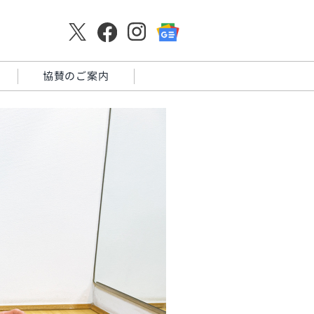
協賛のご案内