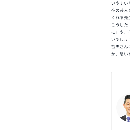
いやすい
卒の芸人
くれる先
こうした
に」や、
いでしょ
哲夫さん
か、想い