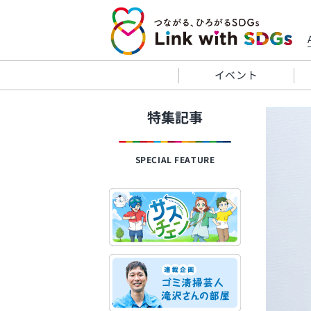
イベント
特集記事
SPECIAL FEATURE