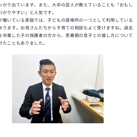
っかり出ています。また、大卒の芸人が教えていることも「おもし
わかりやすい」と人気です。
が働いている家庭では、子どもの居場所の一つとして利用している
あります。お母さんたちから子育ての相談もよく受けますね。過去
を卒業した子の保護者の方から、思春期の息子との接し方について
けたこともありました。