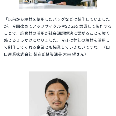
「
以前から端材を使用したバッグなどは製作していました
が、今回改めてアップサイクルやSDGsを意識して製作する
ことで、廃棄材の活用が社会課題解決に繋がることを強く
感じるきっかけになりました。
今後は弊社の端材を活用し
て制作してくれる企業とも協業していきたいですね
」（
山
口産業株式会社 製造部縫製課長 大串 望さん）