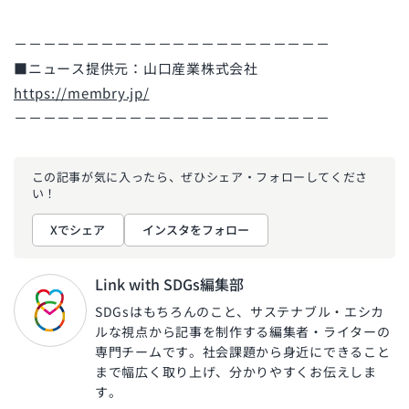
－－－－－－－－－－－－－－－－－－－－－－
■ニュース提供元：
山口産業株式会社
https://membry.jp/
－－－－－－－－－－－－－－－－－－－－－－
この記事が気に入ったら、ぜひ
シェア・フォローしてくださ
い！
Xでシェア
インスタをフォロー
Link with SDGs編集部
SDGsはもちろんのこと、サステナブル・エシカ
ルな視点から記事を制作する編集者・ライターの
専門チームです。社会課題から身近にできること
まで幅広く取り上げ、分かりやすくお伝えしま
す。