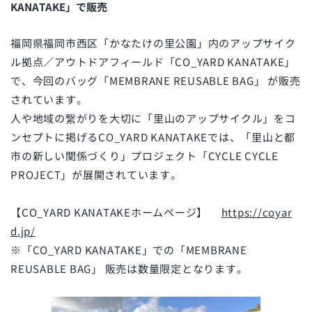
KANATAKE」で販売
福岡県福岡市西区「かなたけの里公園」内のアップサイク
ル拠点／アウトドアフィールド​「CO_YARD KANATAKE」
で、今回のバッグ「MEMBRANE REUSABLE BAG」 が販売
されています。
人や地域の繋がりを大切に「里山のアップサイクル」をコ
ンセプトに掲げるCO_YARD KANATAKEでは、「里山と都
市の新しい関係づくり」プロジェクト「CYCLE CYCLE
PROJECT」が展開されています。
【CO_YARD KANATAKEホームページ】
https://coyar
d.jp/
※「CO_YARD KANATAKE」での「MEMBRANE
REUSABLE BAG」 販売は数量限定となります。