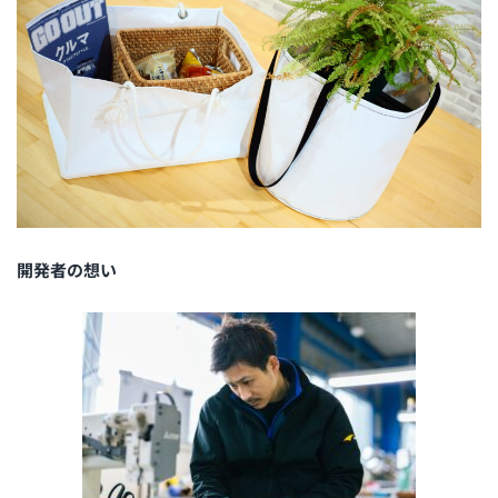
開発者の想い