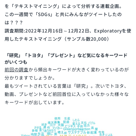
を「テキストマイニング」によって分析する連載企画。
この一週間で「SDGs」と共にみんながツイートしたの
は？？？
調査期間:2022年12月16日～12月22日、Exploratoryを使
用したテキストマイニング（サンプル数20,000）
「研究」「トヨタ」「プレゼント」など気になるキーワード
がいくつも
前回の調査
から頻出キーワードが大きく変わっているのが
分かりますでしょうか。
最もツイートされている言葉は「研究」。次いでトヨタ、
動画、プレゼントなど前回首位に入っていなかった様々な
キーワードが出しています。