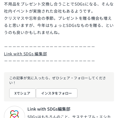
不用品をプレゼント交換し合うことでSDGsになる、そんな
社内イベントが実施された会社もあるようです。
クリスマスや忘年会の季節。プレゼントを贈る機会も増え
ると思いますが、今年はちょっとSDGsなものを贈る、とい
うのも良いかもしれませんね。
－－－－－－－－－－－－－－－－－－－－－－
Link with SDGs 編集部
－－－－－－－－－－－－－－－－－－－－－－
この記事が気に入ったら、ぜひ
シェア・フォローしてくださ
い！
Xでシェア
インスタをフォロー
Link with SDGs編集部
SDGsはもちろんのこと、サステナブル・エシカ