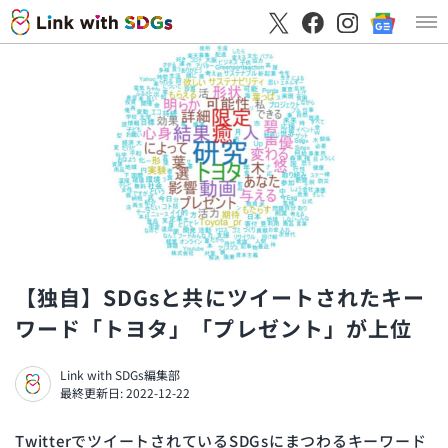
【独自】SDGsと共にツイートされたキー
ワード「トヨタ」「プレゼント」が上位
Link with SDGs編集部
最終更新日: 2022-12-22
TwitterでツイートされているSDGsにまつわるキーワード