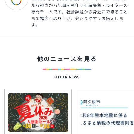
ルな視点から記事を制作する編集者・ライターの
専門チームです。社会課題から身近にできること
まで幅広く取り上げ、分かりやすくお伝えしま
す。
他のニュースを見る
OTHER NEWS