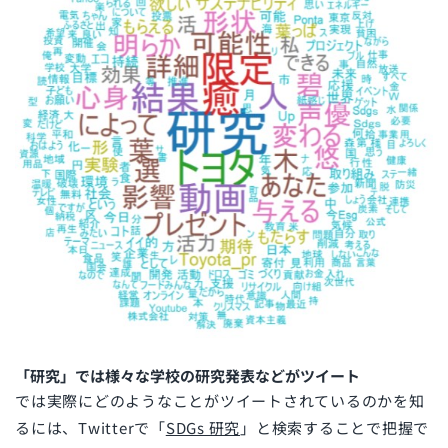
「研究」では様々な学校の研究発表などがツイート
では実際にどのようなことがツイートされているのかを知
るには、Twitterで「
SDGs 研究
」と検索することで把握で