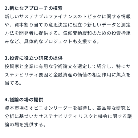
2.新たなアプローチの模索
新しいサステナブルファイナンスのトピックに関する情報
や、資本割り当ての意思決定に役立つ新しいデータと測定
方法を開発者に提供する。気候変動緩和のための投資枠組
みなど、具体的なプロジェクトも支援する。
3.投資に役立つ研究の提供
投資家と企業に有用な学術論文を選定して紹介し、特にサ
ステナビリティ要因と金融資産の価値の相互作用に焦点を
当てる。
4.議論の場の提供
資本市場のオピニオンリーダーを招待し、高品質な研究と
分析に基づいたサステナビリティ リスクと機会に関する議
論の場を提供する。