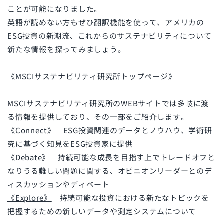
ことが可能になりました。
英語が読めない方もぜひ翻訳機能を使って、アメリカの
ESG投資の新潮流、これからのサステナビリティについて
新たな情報を探ってみましょう。
《MSCIサステナビリティ研究所トップページ》
MSCIサステナビリティ研究所のWEBサイトでは多岐に渡
る情報を提供しており、その一部をご紹介します。
《Connect》
ESG投資関連のデータとノウハウ、学術研
究に基づく知見をESG投資家に提供
《Debate》
持続可能な成長を目指す上でトレードオフと
なりうる難しい問題に関する、オピニオンリーダーとのデ
ィスカッションやディベート
《Explore》
持続可能な投資における新たなトピックを
把握するための新しいデータや測定システムについて