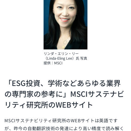
リンダ・エリン・リー
（Linda-Eling Lee）氏 写真
提供：MSCI
「ESG投資、学術などあらゆる業界
の専門家の参考に」MSCIサステナビ
リティ研究所のWEBサイト
MSCIサステナビリティ研究所のWEBサイトは英語です
が、昨今の自動翻訳技術の発達により高い精度で読み解く