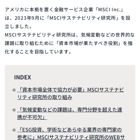
アメリカに本拠を置く金融サービス企業「MSCI Inc.」
は、2023年9月に「MSCIサステナビリティ研究所」を設
立しました。
MSCIサステナビリティ研究所は、
気候変動などの世界的な
課題に取り組むために「資本市場が果たすべき役割」を強
化することを目指しています。
INDEX
「資本市場全体で協力が必要」MSCIサステナビ
リティ研究所の取り組み
「気候変動などの課題は、専門分野を超えた連
携が不可欠」
「ESG投資、学術などあらゆる業界の専門家の
参考に」MSCIサステナビリティ研究所のWEBサ