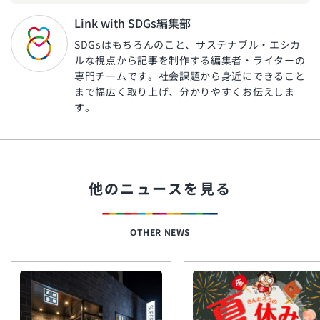
Link with SDGs編集部
SDGsはもちろんのこと、サステナブル・エシカ
ルな視点から記事を制作する編集者・ライターの
専門チームです。社会課題から身近にできること
まで幅広く取り上げ、分かりやすくお伝えしま
す。
他のニュースを見る
OTHER NEWS