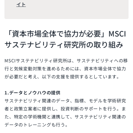
イト
「資本市場全体で協力が必要」MSCI
サステナビリティ研究所の取り組み
MSCIサステナビリティ研究所は、サステナビリティへの移
行と気候変動対策を進めるためには、資本市場全体で協力
が必要だと考え、以下の支援を提供するとしています。
1.データとノウハウの提供
サステナビリティ関連のデータ、指標、モデルを学術研究
者と政策立案者に提供し、投資判断のサポートを行う。ま
た、特定の学術機関と連携して、サステナビリティ関連の
データのトレーニングも行う。