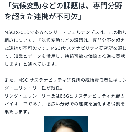
「気候変動などの課題は、専門分野
を超えた連携が不可欠」
MSCIのCEOであるヘンリー・フェルナンデスは、この取り
組みについて、「気候変動などの課題は、専門分野を超え
た連携が不可欠です。MSCIサステナビリティ研究所を通じ
て、知識とデータを活用し、持続可能な価値の推進に貢献
します」と述べています。
また、
MSCIサステナビリティ研究所の統括責任者には
リン
ダ・エリン・リー氏が就任。
リンダ・エリン・リー氏はESGとサステナビリティ分野の
パイオニアであり、幅広い分野での連携を強化する役割を
果たします。