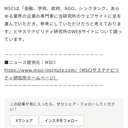
MSCIは「金融、学術、政府、NGO、シンクタンク、あら
ゆる業界の企業の専門家に当研究所のウェブサイトに足を
運んでいただき、参考にしていただけたらと考えておりま
す」とサステナビリティ研究所のWEBサイトについて語っ
ています。
－－－－－－－－－－－－－－－－－－－－－－
■ニュース提供元：MSCI
https://www.msci-institute.com/（MSCIサステナビリ
ティ研究所ホームページ）
－－－－－－－－－－－－－－－－－－－－－－
この記事が気に入ったら、ぜひ
シェア・フォローしてくださ
い！
Xでシェア
インスタをフォロー