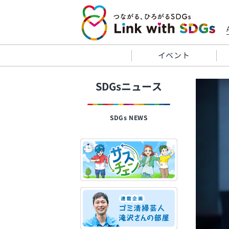
イベント
SDGsニュース
SDGs NEWS