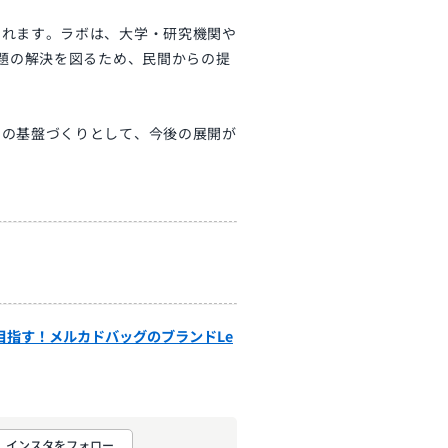
されます。ラボは、大学・研究機関や
課題の解決を図るため、民間からの提
めの基盤づくりとして、今後の展開が
目指す！メルカドバッグのブランドLe
インスタをフォロー