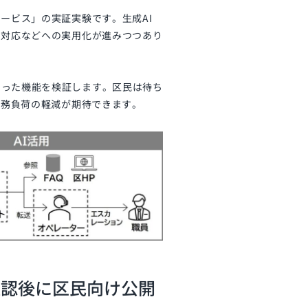
ービス」の実証実験です。生成AI
せ対応などへの実用化が進みつつあり
いった機能を検証します。区民は待ち
業務負荷の軽減が期待できます。
確認後に区民向け公開