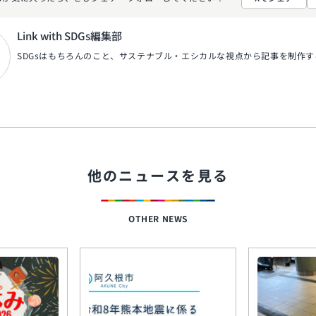
Link with SDGs編集部
SDGsはもちろんのこと、サステナブル・エシカルな視点から記事を制作
他のニュースを見る
OTHER NEWS