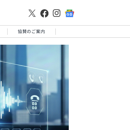
協賛のご案内