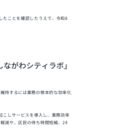
したことを確認したうえで、令和8
しながわシティラボ」
を維持するには業務の根本的な効率化
字起こしサービスを導入し、業務効率
軽減や、区民の待ち時間短縮、24