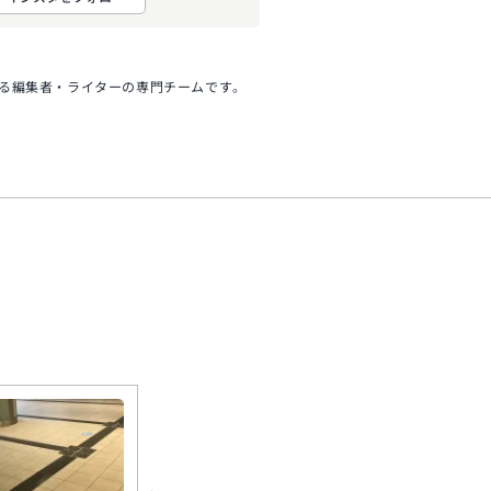
する編集者・ライターの専門チームです。