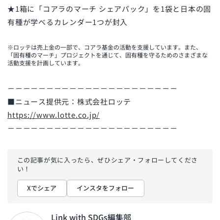
★1箱に「コアラのマーチ シェアパック」を1袋と日本の固
有種が学べるカレンダー1つが封入
※ロッテは売上金の一部で、コアラ基金の活動を支援しています。また、
「固有種のマーチ」プロジェクトを通じて、固有種を守るためのさまざまな
活動支援を計画しています。
－－－－－－－－－－－－－－－－－－－－－－
■ニュース提供元：株式会社ロッテ
https://www.lotte.co.jp/
－－－－－－－－－－－－－－－－－－－－－－
この記事が気に入ったら、ぜひ
シェア・フォローしてくださ
い！
Xでシェア
インスタをフォロー
Link with SDGs編集部