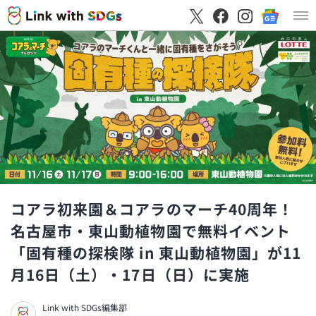
コアラ初来園＆コアラのマーチ40周年！
名古屋市・東山動植物園で無料イベント
「固有種の探検隊 in 東山動植物園」が11
月16日（土）・17日（日）に実施
Link with SDGs編集部