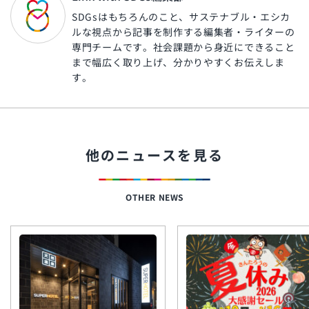
SDGsはもちろんのこと、サステナブル・エシカ
ルな視点から記事を制作する編集者・ライターの
専門チームです。社会課題から身近にできること
まで幅広く取り上げ、分かりやすくお伝えしま
す。
他のニュースを見る
OTHER NEWS