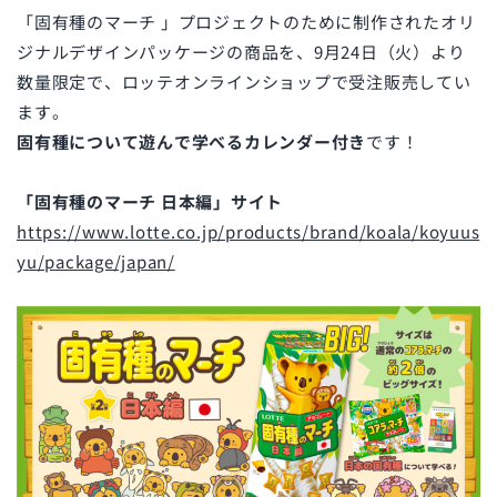
「固有種のマーチ 」プロジェクトのために制作されたオリ
ジナルデザインパッケージの商品を、
9月24日（火）より
数量限定で、
ロッテオンラインショップで受注販売してい
ます。
固有種について遊んで学べるカレンダー付き
です！
「固有種のマーチ 日本編」サイト
https://www.lotte.co.jp/products/brand/koala/koyuus
yu/package/japan/