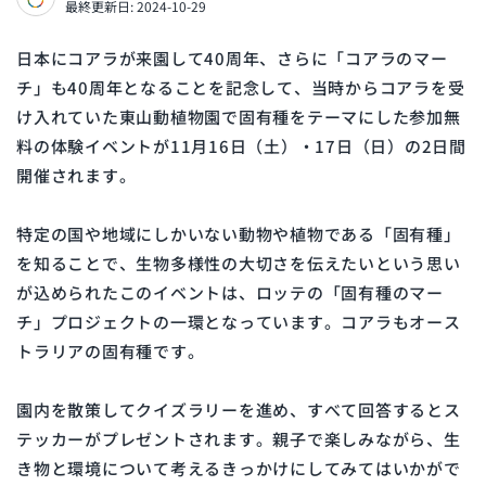
最終更新日: 2024-10-29
日本にコアラが来園して40周年、さらに「コアラのマー
チ」も40周年となることを記念して、当時からコアラを受
け入れていた東山動植物園で固有種をテーマにした参加無
料の体験イベントが11月16日（土）・17日（日）の2日間
開催されます。
特定の国や地域にしかいない動物や植物である「固有種」
を知ることで、生物多様性の大切さを伝えたいという思い
が込められたこのイベントは、ロッテの「固有種のマー
チ」プロジェクトの一環となっています。コアラもオース
トラリアの固有種です。
園内を散策してクイズラリーを進め、すべて回答するとス
テッカーがプレゼントされます。親子で楽しみながら、生
き物と環境について考えるきっかけにしてみてはいかがで