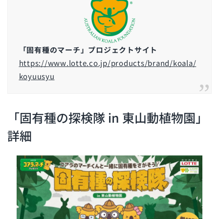
「固有種のマーチ」プロジェクトサイト
https://www.lotte.co.jp/products/brand/koala/
koyuusyu
「固有種の探検隊 in 東山動植物園」
詳細