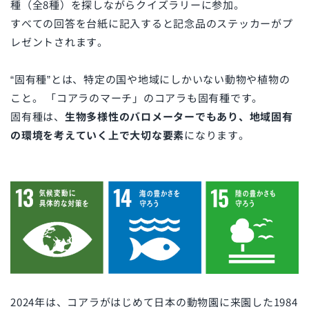
種（全8種）を探しながらクイズラリーに参加。
すべての回答を台紙に記入すると記念品のステッカーがプ
レゼントされます。
“固有種”とは、特定の国や地域にしかいない動物や植物の
こと。 「コアラのマーチ」のコアラも固有種です。
固有種は、
生物多様性のバロメーターでもあり、地域固有
の環境を考えていく上で大切な要素
になります。
2024年は、コアラがはじめて日本の動物園に来園した1984