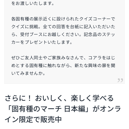
をお渡しいたします。
各固有種の展示近くに設けられたクイズコーナーで
クイズに挑戦。全ての回答を台紙に記入いただいた
ら、受付ブースにお越しください。記念品のステッ
カーをプレゼントいたします。
ぜひご友人同士やご家族みなさんで、コアラをはじ
めとする固有種に触れながら、新たな興味の扉を開
いてみませんか。
さらに！ おいしく、楽しく学べる
「固有種のマーチ 日本編」がオンラ
イン限定で販売中