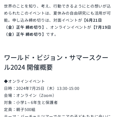
世界のことを知り、考え、行動できるようにとの想いが込
められたこのイベントは、夏休みの自由研究にも活用が可
能。申し込み締め切りは、対面イベントが
【6月21日
（金）正午 締め切り】
、オンラインイベントが
【7月19日
（金）正午 締め切り】
です。
ワールド・ビジョン・サマースクー
ル2024 開催概要
◆オンラインイベント
日時：2024年7月25日（木）13:30-15:00
会場：オンライン（Zoom）
対象：小学1～6年生と保護者
定員：親子500組
テーマ：バーチャルツアーでケニアの子どもたちに会いに