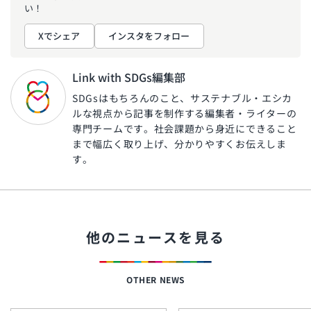
い！
Xでシェア
インスタをフォロー
Link with SDGs編集部
SDGsはもちろんのこと、サステナブル・エシカ
ルな視点から記事を制作する編集者・ライターの
専門チームです。社会課題から身近にできること
まで幅広く取り上げ、分かりやすくお伝えしま
す。
他のニュースを見る
OTHER NEWS