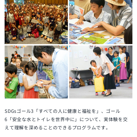
SDGsゴール3「すべての人に健康と福祉を」、ゴール
6「安全な水とトイレを世界中に」について、実体験を交
えて理解を深めることのできるプログラムです。