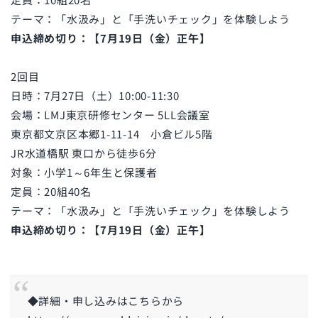
テーマ：「水汲み」と「手洗いチェック」を体験しよう
申込締め切り：【7月19日（金）正午】
2回目
日時：7月27日（土）10:00-11:30
会場：LMJ東京研修センター 5LL会議室
東京都文京区本郷1-11-14 小倉ビル5階
JR水道橋駅 東口から徒歩6分
対象：小学1～6年生と保護者
定員：20組40名
テーマ：「水汲み」と「手洗いチェック」を体験しよう
申込締め切り：【7月19日（金）正午】
◆詳細・申し込みはこちらから