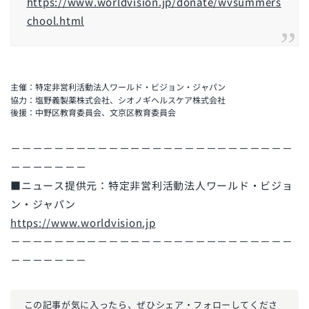
https://www.worldvision.jp/donate/wvsummers
chool.html
主催：特定非営利活動法人ワールド・ビジョン・ジャパン
協力：塩野義製薬株式会社、シオノギヘルスケア株式会社
後援：中野区教育委員会、文京区教育委員会
－－－－－－－－－－－－－－－－－－－－－－－－－－
－－－－－－－
■ニュース提供元：特定非営利活動法人ワールド・ビジョ
ン・ジャパン
https://www.worldvision.jp
－－－－－－－－－－－－－－－－－－－－－－－－－－
－－－－－－－
この記事が気に入ったら、ぜひ
シェア・フォローしてくださ