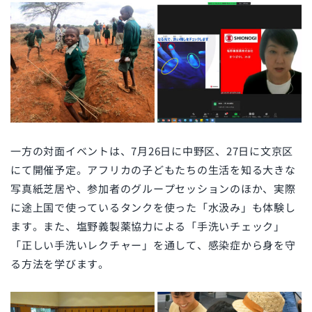
一方の対面イベントは、7月26日に中野区、27日に文京区
にて開催予定。アフリカの子どもたちの生活を知る大きな
写真紙芝居や、参加者のグループセッションのほか、実際
に途上国で使っているタンクを使った「水汲み」も体験し
ます。また、塩野義製薬協力による「手洗いチェック」
「正しい手洗いレクチャー」を通して、感染症から身を守
る方法を学びます。