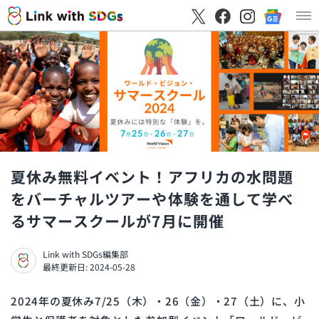
夏休み無料イベント！アフリカの水問題
をバーチャルツアーや体験を通して学べ
るサマースクールが7月に開催
Link with SDGs編集部
最終更新日: 2024-05-28
2024年の夏休み7/25（木）・26（金）・27（土）に、小