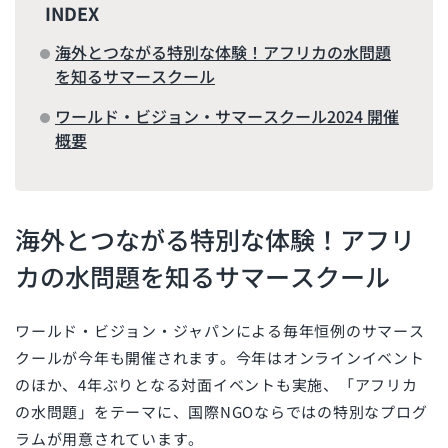
INDEX
海外とつながる特別な体験！アフリカの水問題
を知るサマースクール
ワールド・ビジョン・サマースクール2024 開催
概要
海外とつながる特別な体験！アフリ
カの水問題を知るサマースクール
ワールド・ビジョン・ジャパンによる毎年恒例のサマース
クールが今年も開催されます。今年はオンラインイベント
のほか、4年ぶりとなる対面イベントも実施、「アフリカ
の水問題」をテーマに、国際NGOならではの特別なプログ
ラムが用意されています。