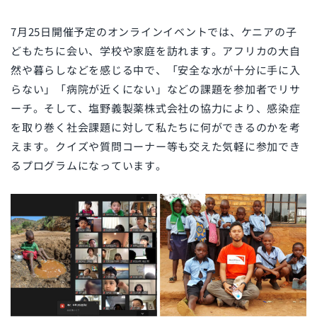
7月25日開催予定のオンラインイベントでは、ケニアの子
どもたちに会い、学校や家庭を訪れます。アフリカの大自
然や暮らしなどを感じる中で、「安全な水が十分に手に入
らない」「病院が近くにない」などの課題を参加者でリサ
ーチ。そして、塩野義製薬株式会社の協力により、感染症
を取り巻く社会課題に対して私たちに何ができるのかを考
えます。クイズや質問コーナー等も交えた気軽に参加でき
るプログラムになっています。