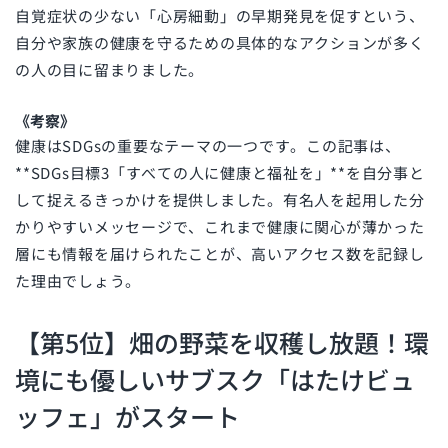
自覚症状の少ない「心房細動」の早期発見を促すという、
自分や家族の健康を守るための具体的なアクションが多く
の人の目に留まりました。
《考察》
健康はSDGsの重要なテーマの一つです。この記事は、
**SDGs目標3「すべての人に健康と福祉を」**を自分事と
して捉えるきっかけを提供しました。有名人を起用した分
かりやすいメッセージで、これまで健康に関心が薄かった
層にも情報を届けられたことが、高いアクセス数を記録し
た理由でしょう。
【第5位】畑の野菜を収穫し放題！環
境にも優しいサブスク「はたけビュ
ッフェ」がスタート