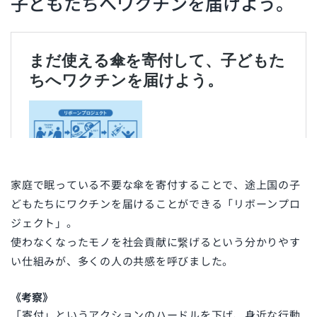
子どもたちへワクチンを届けよう。
家庭で眠っている不要な傘を寄付することで、途上国の子
どもたちにワクチンを届けることができる「リボーンプロ
ジェクト」。
使わなくなったモノを社会貢献に繋げるという分かりやす
い仕組みが、多くの人の共感を呼びました。
《考察》
「寄付」というアクションのハードルを下げ、身近な行動