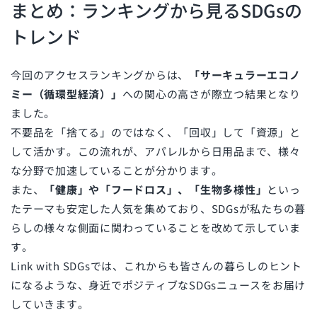
まとめ：ランキングから見るSDGsの
トレンド
今回のアクセスランキングからは、
「サーキュラーエコノ
ミー（循環型経済）」
への関心の高さが際立つ結果となり
ました。
不要品を「捨てる」のではなく、「回収」して「資源」と
して活かす。この流れが、アパレルから日用品まで、様々
な分野で加速していることが分かります。
また、
「健康」や「フードロス」、「生物多様性」
といっ
たテーマも安定した人気を集めており、SDGsが私たちの暮
らしの様々な側面に関わっていることを改めて示していま
す。
Link with SDGsでは、これからも皆さんの暮らしのヒント
になるような、身近でポジティブなSDGsニュースをお届け
していきます。