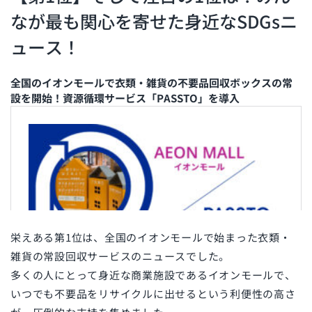
なが最も関心を寄せた身近なSDGsニ
ュース！
全国のイオンモールで衣類・雑貨の不要品回収ボックスの常
設を開始！資源循環サービス「PASSTO」を導入
栄えある第1位は、全国のイオンモールで始まった衣類・
雑貨の常設回収サービスのニュースでした。
多くの人にとって身近な商業施設であるイオンモールで、
いつでも不要品をリサイクルに出せるという利便性の高さ