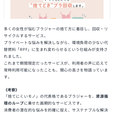
多くの女性が悩むブラジャーの捨て方に着目し、回収・リ
サイクルするサービス。
プライベートな悩みを解決しながら、環境負荷の少ない代
替燃料「RPF」に生まれ変わらせるという仕組みが支持さ
れました。
これまで期間限定だったサービスが、利用者の声に応えて
常時利用可能になったことも、関心の高さを物語っていま
す。
《考察》
「捨てにくいモノ」の代表格であるブラジャーを、
資源循
環のループ
に乗せた画期的なサービスです。
消費者の潜在的な悩みを的確に捉え、サステナブルな解決