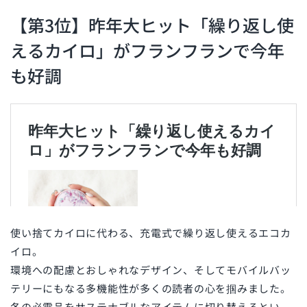
【第3位】昨年大ヒット「繰り返し使
えるカイロ」がフランフランで今年
も好調
使い捨てカイロに代わる、充電式で繰り返し使えるエコカ
イロ。
環境への配慮とおしゃれなデザイン、そしてモバイルバッ
テリーにもなる多機能性が多くの読者の心を掴みました。
冬の必需品をサステナブルなアイテムに切り替えるとい