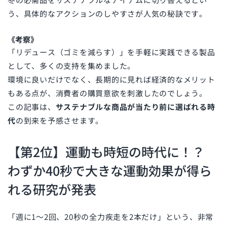
う、具体的なアクションのしやすさが人気の秘訣です。
《考察》
「リデュース（ゴミを減らす）」を手軽に実践できる製品
として、多くの支持を集めました。
環境に良いだけでなく、長期的に見れば経済的なメリット
もある点が、消費者の購買意欲を刺激したのでしょう。
この記事は、
サステナブルな商品が当たり前に選ばれる時
代
の到来を予感させます。
【第2位】運動も時短の時代に！？
わずか40秒で大きな運動効果が得ら
れる研究が発表
「週に1〜2回、20秒の全力疾走を2本だけ」という、非常