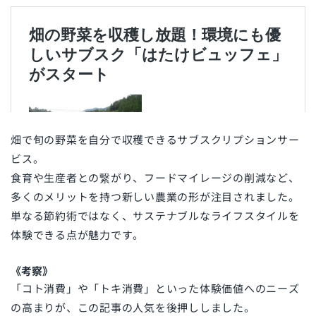
畑で旬の野菜を自分で収穫できるサブスクリプションサー
ビス。
食育や生産者との繋がり、フードマイレージの削減など、
多くのメリットを持つ新しい農業の形が注目されました。
単なる節約術ではなく、サステナブルなライフスタイルを
体験できる点が魅力です。
《考察》
「コト消費」や「トキ消費」といった体験価値へのニーズ
の高まりが、この記事の人気を後押ししました。