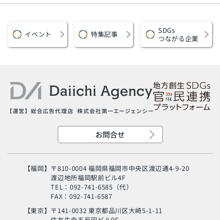
SDGs
イベント
特集記事
つながる企業
お問合せ
【福岡】
〒810-0004 福岡県福岡市中央区渡辺通4-9-20
渡辺地所福岡駅前ビル4F
TEL：092-741-6585（代）
FAX：092-741-6587
【東京】
〒141-0032 東京都品川区大崎5-1-11
住友生命五反田ビル9F