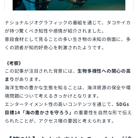
ナショナルジオグラフィックの番組を通じて、タコやイカ
が持つ驚くべき知性や感情が紹介されました。
普段食材として見ることの多い生き物の未知の側面に、多
くの読者が知的好奇心を刺激されたようです。
《考察》
この記事が注目された背景には、
生物多様性への関心の高
まり
があります。
海洋生物の豊かな生態を知ることは、海洋資源の保全や環
境問題について考えるきっかけとなります。
エンターテイメント性の高いコンテンツを通じて、
SDGs
目標14「海の豊かさを守ろう」
の重要性を自然な形で伝え
られたことが、アクセス増の要因と考えられます。