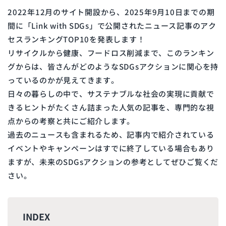
2022年12月のサイト開設から、2025年9月10日までの期
間に「Link with SDGs」で公開されたニュース記事のアク
セスランキングTOP10を発表します！
リサイクルから健康、フードロス削減まで、このランキン
グからは、皆さんがどのようなSDGsアクションに関心を持
っているのかが見えてきます。
日々の暮らしの中で、サステナブルな社会の実現に貢献で
きるヒントがたくさん詰まった人気の記事を、専門的な視
点からの考察と共にご紹介します。
過去のニュースも含まれるため、記事内で紹介されている
イベントやキャンペーンはすでに終了している場合もあり
ますが、未来のSDGsアクションの参考としてぜひご覧くだ
さい。
INDEX