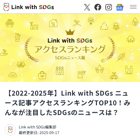
【2022-2025年】Link with SDGs ニュ
ース記事アクセスランキングTOP10！み
んなが注目したSDGsのニュースは？
Link with SDGs編集部
最終更新日: 2025-09-17