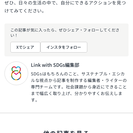
ぜひ、日々の生活の中で、自分にできるアクションを見つ
けてみてください。
この記事が気に入ったら、ぜひ
シェア・フォローしてくださ
い！
Xでシェア
インスタをフォロー
Link with SDGs編集部
SDGsはもちろんのこと、サステナブル・エシカ
ルな視点から記事を制作する編集者・ライターの
専門チームです。社会課題から身近にできること
まで幅広く取り上げ、分かりやすくお伝えしま
す。