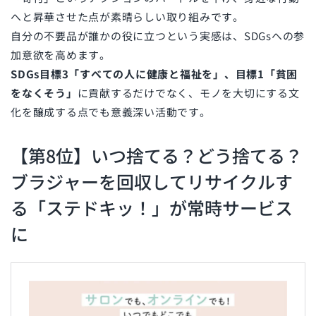
へと昇華させた点が素晴らしい取り組みです。
自分の不要品が誰かの役に立つという実感は、SDGsへの参
加意欲を高めます。
SDGs目標3「すべての人に健康と福祉を
」、目標1「貧困
をなくそう」
に貢献するだけでなく、モノを大切にする文
化を醸成する点でも意義深い活動です。
【第8位】いつ捨てる？どう捨てる？
ブラジャーを回収してリサイクルす
る「ステドキッ！」が常時サービス
に