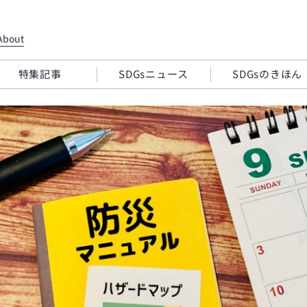
About
特集記事
SDGsニュース
SDGsのきほん