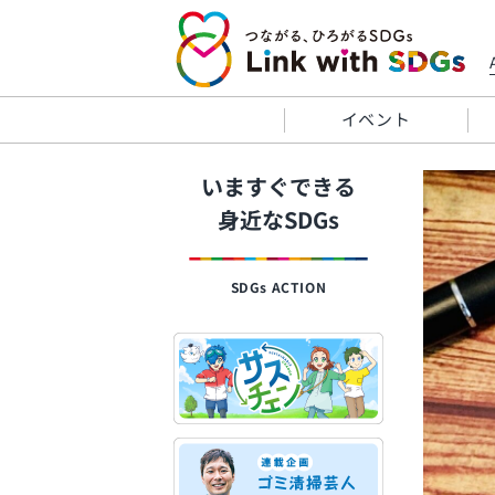
イベント
いますぐできる
身近なSDGs
SDGs ACTION