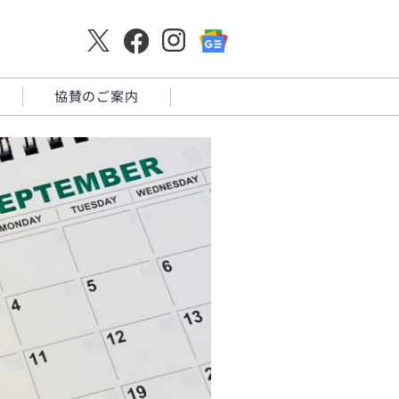
協賛のご案内