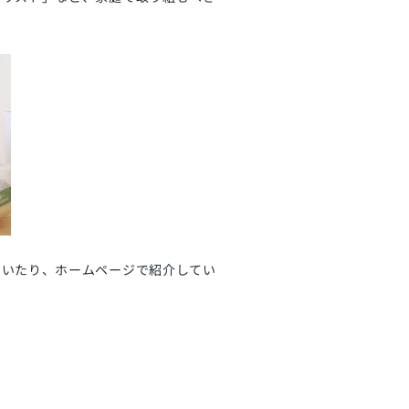
ていたり、ホームページで紹介してい