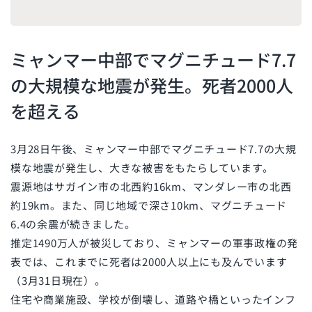
ミャンマー中部でマグニチュード7.7
の大規模な地震が発生。死者2000人
を超える
3月28日午後、ミャンマー中部でマグニチュード7.7の大規
模な地震が発生し、大きな被害をもたらしています。
震源地はサガイン市の北西約16km、マンダレー市の北西
約19km。また、同じ地域で深さ10km、マグニチュード
6.4の余震が続きました。
推定1490万人が被災しており、ミャンマーの軍事政権の発
表では、これまでに死者は2000人以上にも及んでいます
（3月31日現在）。
住宅や商業施設、学校が倒壊し、道路や橋といったインフ