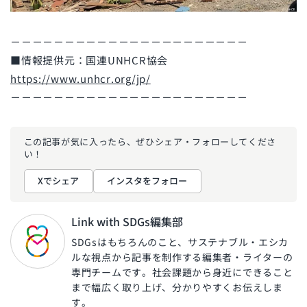
－－－－－－－－－－－－－－－－－－－－－－
■情報提供元：国連UNHCR協会
https://www.unhcr.org/jp/
－－－－－－－－－－－－－－－－－－－－－－
この記事が気に入ったら、ぜひ
シェア・フォローしてくださ
い！
Xでシェア
インスタをフォロー
Link with SDGs編集部
SDGsはもちろんのこと、サステナブル・エシカ
ルな視点から記事を制作する編集者・ライターの
専門チームです。社会課題から身近にできること
まで幅広く取り上げ、分かりやすくお伝えしま
す。