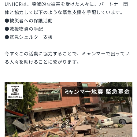
UNHCRは、壊滅的な被害を受けた人々に、パートナー団
体と協力して以下のような緊急支援を手配しています。
●被災者への保護活動
●救援物資の手配
●緊急シェルター支援
今すぐこの活動に協力することで、ミャンマーで困ってい
る人々を助けることに繋がります。