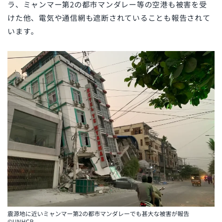
ラ、ミャンマー第2の都市マンダレー等の空港も被害を受
けた他、電気や通信網も遮断されていることも報告されて
います。
震源地に近いミャンマー第2の都市マンダレーでも甚大な被害が報告
©UNHCR