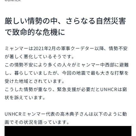
厳しい情勢の中、さらなる自然災害
で致命的な危機に
ミャンマーは2021年2月の軍事クーデター以降、情勢不安
が著しく悪化しているそうです。
この情勢不安により多くの人々がミャンマー中西部に避難
し、暮らしていましたが、今回の地震で最も大きな打撃を
受けた地域とされています。
こうした情勢が重なり、緊急支援が必要だとUNHCRは窮
状を訴えています。
UNHCRミャンマー代表の高木典子さんは以下のように動
画でその状況を語っています。