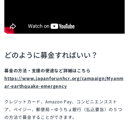
どのように募金すればいい？
募金の方法・支援の使途など詳細はこちら
https://www.japanforunhcr.org/campaign/Myanm
ar-earthquake-emergency
クレジットカード、Amazon Pay、コンビニエンススト
ア、ペイジー、郵便局・ゆうちょ銀行（払込要旨）の５つ
の方法で募金することができます。