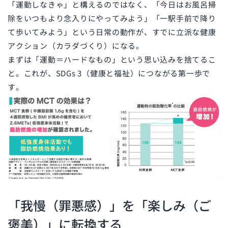
「運動しなきゃ」と構えるのではなく、「今日はお風呂掃
除をいつもより念入りにやってみよう」「一駅手前で降り
て歩いてみよう」という日常の動作が、すでに立派な健康
アクション（カラダづくり）になる。
まずは「運動＝ハードなもの」という思い込みを捨てるこ
と。これが、SDGs 3（健康と福祉）につながる第一歩で
す。
「我慢（罪悪感）」を「楽しみ（ご
褒美）」に転換する