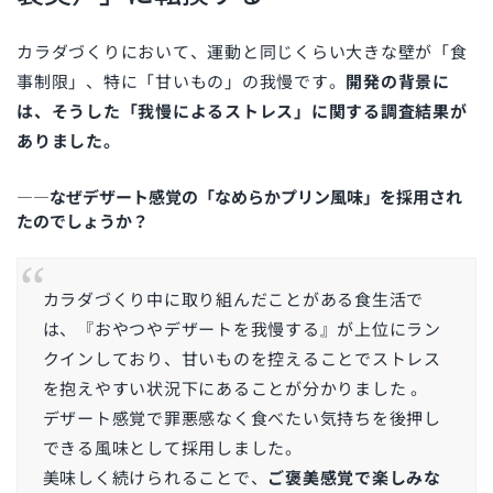
カラダづくりにおいて、運動と同じくらい大きな壁が「食
事制限」、特に「甘いもの」の我慢です。
開発の背景に
は、そうした「我慢によるストレス」に関する調査結果が
ありました。
――なぜデザート感覚の「なめらかプリン風味」を採用され
たのでしょうか？
カラダづくり中に取り組んだことがある食生活で
は、『おやつやデザートを我慢する』が上位にラン
クインしており、甘いものを控えることでストレス
を抱えやすい状況下にあることが分かりました
。
デザート感覚で罪悪感なく食べたい気持ちを後押し
できる風味として採用しました。
美味しく続けられることで、
ご褒美感覚で楽しみな