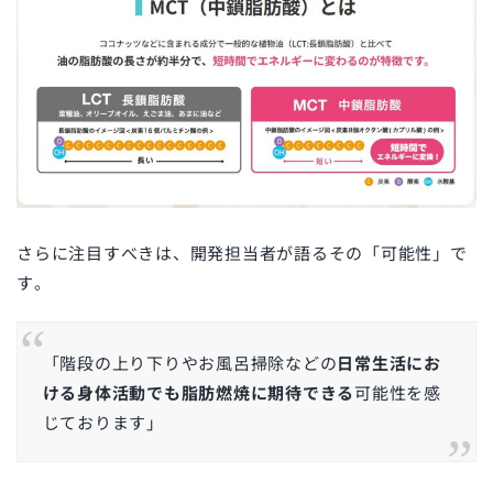
さらに注目すべきは、開発担当者が語るその「可能性」で
す。
「階段の上り下りやお風呂掃除などの
日常生活にお
ける身体活動でも脂肪燃焼に期待できる
可能性を感
じております」