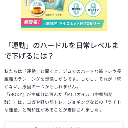
「運動」のハードルを日常レベルま
で下げるには？
私たちは「運動」と聞くと、ジムでのハードな筋トレや長
距離のランニングを想像しがちです。しかし、それが「続
かない」原因の一つかもしれません。
『iBODY』が主成分に選んだ「MCTオイル（中鎖脂肪
酸）」は、ヨガや軽い筋トレ、ジョギングなどの「ライト
な運動」と親和性があることが着目されました
。