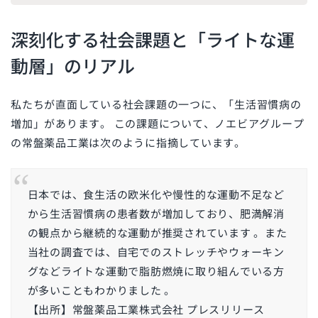
深刻化する社会課題と「ライトな運
動層」のリアル
私たちが直面している社会課題の一つに、「生活習慣病の
増加」があります。 この課題について、ノエビアグループ
の常盤薬品工業は次のように指摘しています。
日本では、食生活の欧米化や慢性的な運動不足など
から生活習慣病の患者数が増加しており、肥満解消
の観点から継続的な運動が推奨されています 。また
当社の調査では、自宅でのストレッチやウォーキン
グなどライトな運動で脂肪燃焼に取り組んでいる方
が多いこともわかりました 。
【出所】常盤薬品工業株式会社 プレスリリース