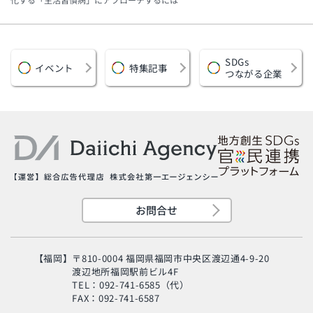
SDGs
イベント
特集記事
つながる企業
お問合せ
【福岡】
〒810-0004 福岡県福岡市中央区渡辺通4-9-20
渡辺地所福岡駅前ビル4F
TEL：092-741-6585（代）
FAX：092-741-6587