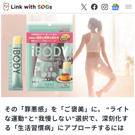
その「罪悪感」を「ご褒美」に。 “ライト
な運動”と“我慢しない”選択で、深刻化す
る「生活習慣病」にアプローチするには