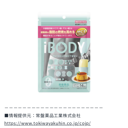
－－－－－－－－－－－－－－－－－－－－－－
■情報提供元：常盤薬品工業株式会社
https://www.tokiwayakuhin.co.jp/cojp/