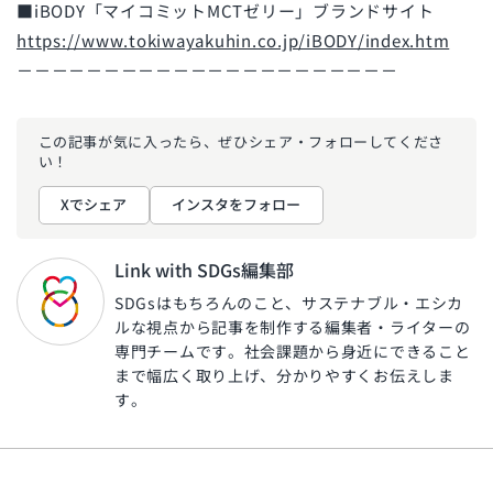
■iBODY「マイコミットMCTゼリー」ブランドサイト
https://www.tokiwayakuhin.co.jp/iBODY/index.htm
－－－－－－－－－－－－－－－－－－－－－－
この記事が気に入ったら、ぜひ
シェア・フォローしてくださ
い！
Xでシェア
インスタをフォロー
Link with SDGs編集部
SDGsはもちろんのこと、サステナブル・エシカ
ルな視点から記事を制作する編集者・ライターの
専門チームです。社会課題から身近にできること
まで幅広く取り上げ、分かりやすくお伝えしま
す。