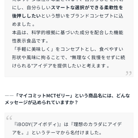
にし、自分らしい
スマートな選択ができる柔軟性を
後押ししたい
という想いをブランドコンセプトに込
めました
。
本品は、科学的根拠に基づいた成分を配合した機能
性表示食品です。
「手軽に美味しく」をコンセプトとし、食べやすい
形状や風味に拘ることで、“無理なく我慢をせずに続
けられる”アイデアを提供したいと考えます
。
――「マイコミットMCTゼリー」という商品名には、どんな
メッセージが込められていますか？
『iBODY(アイボディ)』は『理想のカラダにアイデ
アを。』というテーマから名付けました。