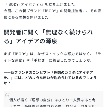
『iBODY (アイボディ)』を立ち上げました。
今回、この新ブランド『iBODY』の開発担当者に、その背
景にある思想を伺いました。
開発者に聞く「無理なく続けられ
る」アイデアの源泉
まず『iBODY』は、なぜストイックな努力ではなく、「ラ
イトな運動」や「手軽さ」に着目したのでしょうか。
――新ブランドのコンセプト「理想のカラダにアイデア
を。」には、どのような想いが込められているのでしょう
か？
個人が描く『理想の自分』はひとり一人異なると考
えます。多様性が尊重される中、自分らしさを大切