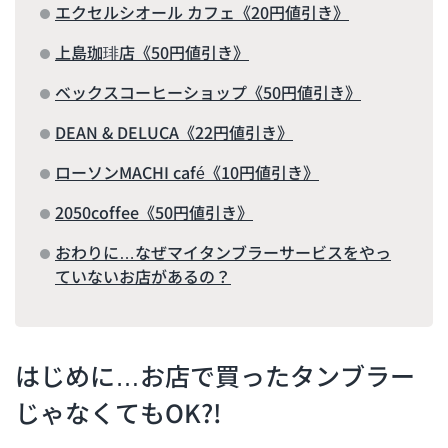
エクセルシオール カフェ《20円値引き》
上島珈琲店《50円値引き》
ベックスコーヒーショップ《50円値引き》
DEAN & DELUCA《22円値引き》
ローソンMACHI café《10円値引き》
2050coffee《50円値引き》
おわりに…なぜマイタンブラーサービスをやっ
ていないお店があるの？
はじめに…お店で買ったタンブラー
じゃなくてもOK?!