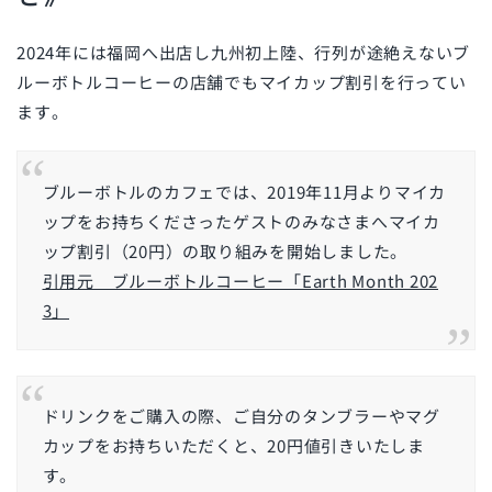
2024年には福岡へ出店し九州初上陸、行列が途絶えないブ
ルーボトルコーヒーの店舗でもマイカップ割引を行ってい
ます。
ブルーボトルのカフェでは、2019年11月よりマイカ
ップをお持ちくださったゲストのみなさまへマイカ
ップ割引（20円）の取り組みを開始しました。
引用元 ブルーボトルコーヒー「Earth Month 202
3」
ドリンクをご購入の際、ご自分のタンブラーやマグ
カップをお持ちいただくと、20円値引きいたしま
す。