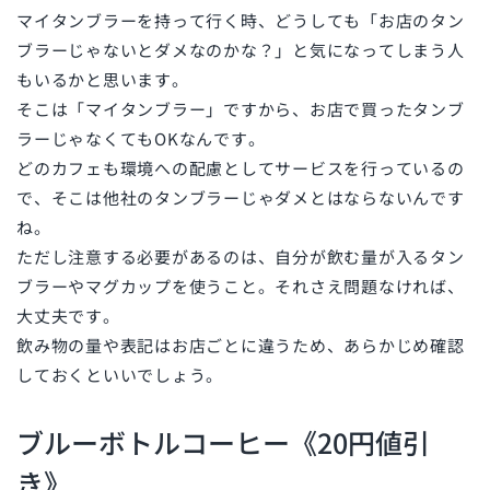
マイタンブラーを持って行く時、どうしても「お店のタン
ブラーじゃないとダメなのかな？」と気になってしまう人
もいるかと思います。
そこは「マイタンブラー」ですから、お店で買ったタンブ
ラーじゃなくてもOKなんです。
どのカフェも環境への配慮としてサービスを行っているの
で、そこは他社のタンブラーじゃダメとはならないんです
ね。
ただし注意する必要があるのは、自分が飲む量が入るタン
ブラーやマグカップを使うこと。それさえ問題なければ、
大丈夫です。
飲み物の量や表記はお店ごとに違うため、あらかじめ確認
しておくといいでしょう。
ブルーボトルコーヒー《20円値引
き》