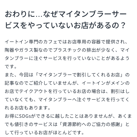
おわりに…なぜマイタンブラーサー
ビスをやっていないお店があるの？
イートイン専門のカフェではお店専用の容器で提供され、
陶器やガラス製なのでプラスチックの排出が少なく、マイ
タンブラーに注ぐサービスを行っていないことがあるよう
です。
また、今回は「マイタンブラーで割引してくれるお店」の
記事なのでご紹介していませんが、イートインがメインの
お店でテイクアウトを行っているお店の場合は、割引はし
ていなくても、マイタンブラーへ注ぐサービスを行ってく
れるお店もあります。
お得にSDGsができるに越したことはありませんが、あくま
でも値引きのサービスは「
資源節約へのご協力の感謝
」と
して行っているお店がほとんどです。