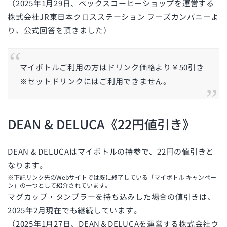
（2025年1月29日、ベックスコーヒーショップを運営する
株式会社JR東日本クロスステーション フーズカンパニーよ
り、公式回答を頂きました）
マイボトルご利用の方はドリンク価格より￥50引き
※セットドリンクにはご利用できません。
DEAN & DELUCA《22円値引き》
DEAN & DELUCAはマイボトルの持参で、22円の値引きと
なります。
※下記リンク先のWebサイトでは既に終了している「マイボトル キャンペー
ン」の一つとして紹介されています。
マグカップ・タンブラーを持ち込みした場合の値引きは、
2025年2月現在でも継続しています。
（2025年1月27日、DEAN＆DELUCAを運営する株式会社ウ