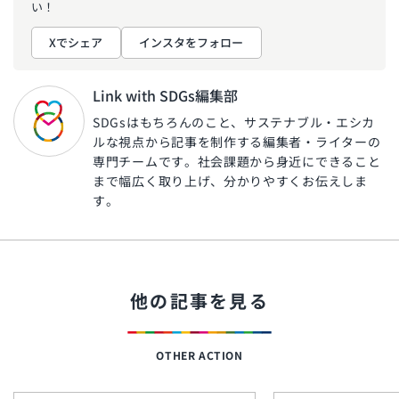
い！
Xでシェア
インスタをフォロー
Link with SDGs編集部
SDGsはもちろんのこと、サステナブル・エシカ
ルな視点から記事を制作する編集者・ライターの
専門チームです。社会課題から身近にできること
まで幅広く取り上げ、分かりやすくお伝えしま
す。
他の記事を見る
OTHER ACTION