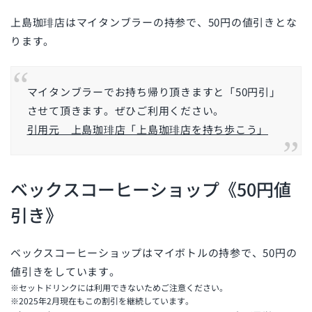
上島珈琲店はマイタンブラーの持参で、50円の値引きとな
ります。
マイタンブラーでお持ち帰り頂きますと「50円引」
させて頂きます。ぜひご利用ください。
引用元 上島珈琲店「上島珈琲店を持ち歩こう」
ベックスコーヒーショップ《50円値
引き》
ベックスコーヒーショップはマイボトルの持参で、50円の
値引きをしています。
※セットドリンクには利用できないためご注意ください。
※2025年2月現在もこの割引を継続しています。