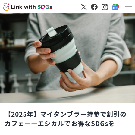
【2025年】マイタンブラー持参で割引の
カフェ――エシカルでお得なSDGsを