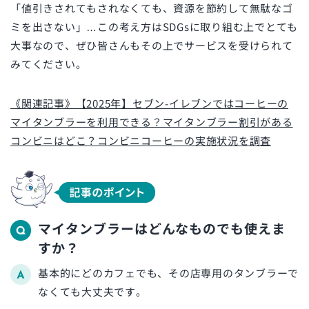
「値引きされてもされなくても、資源を節約して無駄なゴ
ミを出さない」…この考え方はSDGsに取り組む上でとても
大事なので、ぜひ皆さんもその上でサービスを受けられて
みてください。
《関連記事》【2025年】セブン-イレブンではコーヒーの
マイタンブラーを利用できる？マイタンブラー割引がある
コンビニはどこ？コンビニコーヒーの実施状況を調査
マイタンブラーはどんなものでも使えま
すか？
基本的にどのカフェでも、その店専用のタンブラーで
なくても大丈夫です。