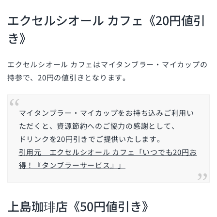
エクセルシオール カフェ《20円値引
き》
エクセルシオール カフェはマイタンブラー・マイカップの
持参で、20円の値引きとなります。
マイタンブラー・マイカップをお持ち込みご利用い
ただくと、資源節約へのご協力の感謝として、
ドリンクを20円引きでご提供いたします。
引用元 エクセルシオール カフェ「いつでも20円お
得！『タンブラーサービス』」
上島珈琲店《50円値引き》