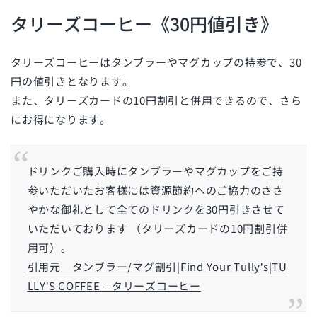
タリーズコーヒー《30円値引き》
タリーズコーヒーはタンブラーやマグカップの持参で、30
円の値引きとなります。
また、タリーズカードの10円割引と併用できるので、さら
にお得になります。
ドリンクご購入時にタンブラーやマグカップをご持
参いただいたお客様には資源節約へのご協力のささ
やかな御礼として全てのドリンクを30円引きさせて
いただいております （タリーズカードの10円割引併
用可）。
引用元 タンブラー/マグ割引|Find Your Tully’s|TU
LLY’S COFFEE – タリーズコーヒー