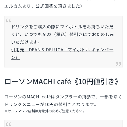
エルカムより、公式回答を頂きました）
ドリンクをご購入の際にマイボトルをお持ちいただ
くと、いつでも￥22
（税込）
値引きにておたのしみ
いただけます。
引用元 DEAN & DELUCA「マイボトル キャンペー
ン」
ローソンMACHI café《10円値引き》
ローソンのMACHI caféはタンブラーの持参で、一部を除く
ドリンクメニューが10円の値引きとなります。
※セルフマシン店舗は対象外のためご注意ください。