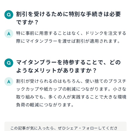
割引を受けるために特別な手続きは必要
ですか？
特に事前に用意することはなく、ドリンクを注文する
際にマイタンブラーを渡せば割引が適用されます。
マイタンブラーを持参することで、どの
ようなメリットがありますか？
割引が受けられるのはもちろん、使い捨てのプラスチ
ックカップや紙カップの削減につながります。小さな
取り組みでも、多くの人が実践することで大きな環境
負荷の軽減につながります。
この記事が気に入ったら、ぜひ
シェア・フォローしてくださ