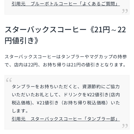
引用元 ブルーボトルコーヒー「よくあるご質問」
スターバックスコーヒー《21円～22
円値引き》
スターバックスコーヒーはタンブラーやマグカップの持参
で、店内は22円、お持ち帰りは21円の値引きとなります。
タンブラーをお持ちいただくと、資源節約にご協力
いただいたお礼として、ドリンクを¥22値引き(店内
税込価格)、¥21値引き（お持ち帰り税込価格）いた
します。
引用元 スターバックスコーヒー「タンブラー部」