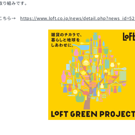
取り組みです。
はこちら→
https://www.loft.co.jp/news/detail.php?news_id=5