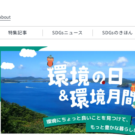
About
特集記事
SDGsニュース
SDGsのきほん