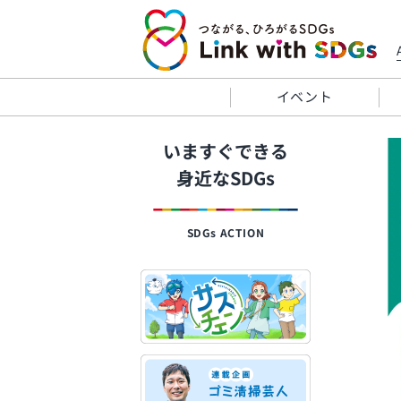
イベント
いますぐできる
身近なSDGs
SDGs ACTION