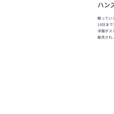
ハン
眠ってい
19日ま
洋服ポス
販売され