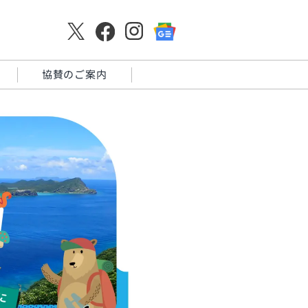
協賛のご案内