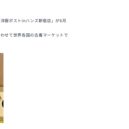
洋服ポストinハンズ新宿店」が6月
合わせて世界各国の古着マーケットで