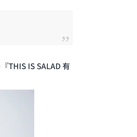
S IS SALAD 有