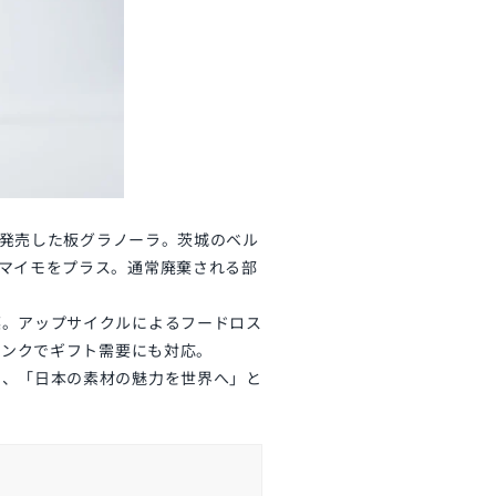
定発売した板グラノーラ。茨城のベル
マイモをプラス。通常廃棄される部
菜。アップサイクルによるフードロス
ピンクでギフト需要にも対応。
り、「日本の素材の魅力を世界へ」と