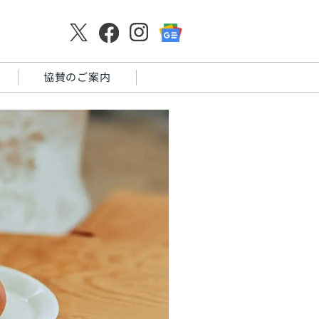
協賛のご案内