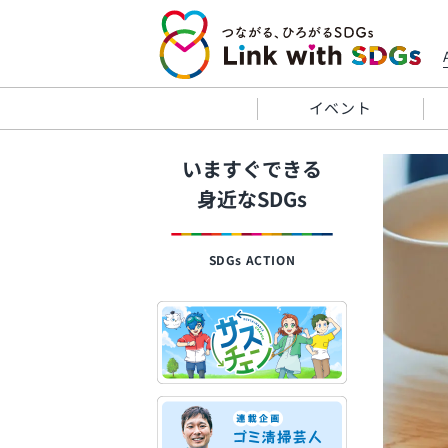
イベント
いますぐできる
身近なSDGs
SDGs ACTION