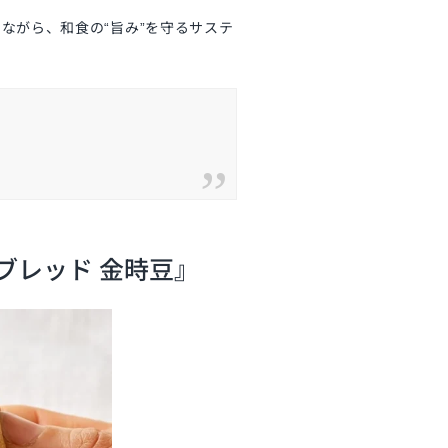
ながら、和食の“旨み”を守るサステ
ブレッド 金時豆』