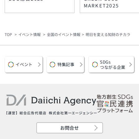
MARKET2025
TOP
イベント情報
全国のイベント情報
明日を変える知財のチカラ
SDGs
イベント
特集記事
つながる企業
お問合せ