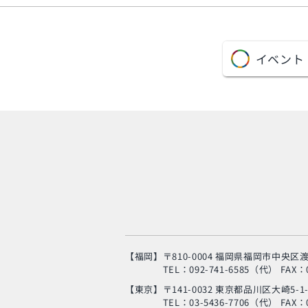
イベント
【福岡】
〒810-0004 福岡県福岡市中央区渡
TEL：092-741-6585（代）
FAX：0
【東京】
〒141-0032 東京都品川区大崎5-1
TEL：03-5436-7706（代）
FAX：0