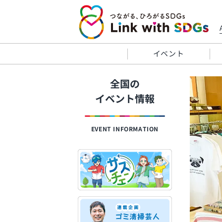
イベント
全国の
イベント情報
EVENT INFORMATION