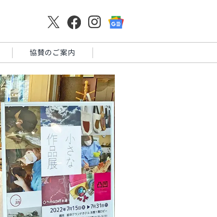
協賛のご案内