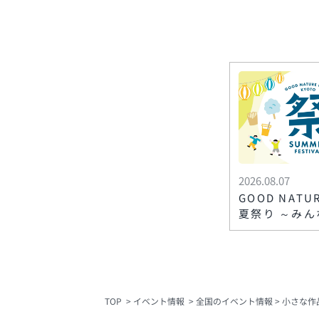
2026.08.07
GOOD NATU
夏祭り ～みん
な思い出づく
TOP
イベント情報
全国のイベント情報
小さな作