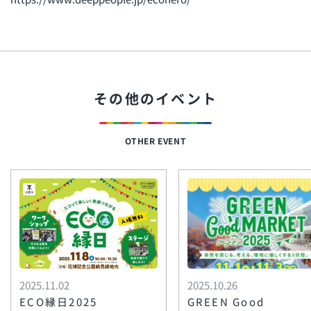
その他のイベント
OTHER EVENT
2025.11.02
2025.10.26
ECO縁日2025
GREEN Good