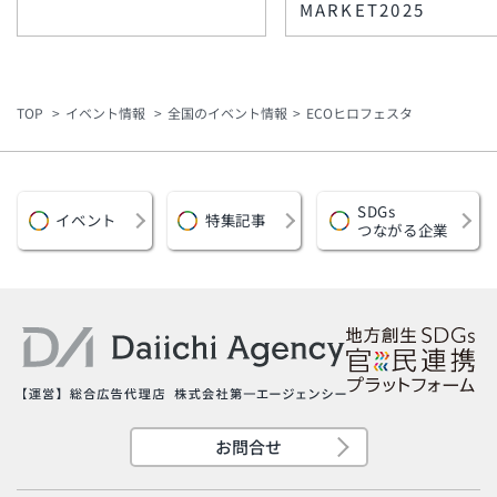
MARKET2025
TOP
イベント情報
全国のイベント情報
ECOヒロフェスタ
SDGs
イベント
特集記事
つながる企業
お問合せ