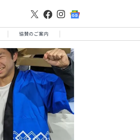
協賛のご案内