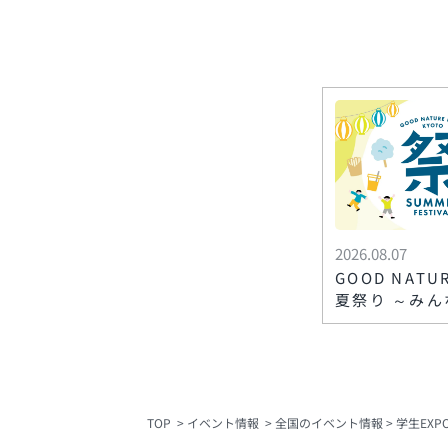
2026.08.07
GOOD NATU
夏祭り ～みん
な思い出づく
TOP
イベント情報
全国のイベント情報
学生EXPO