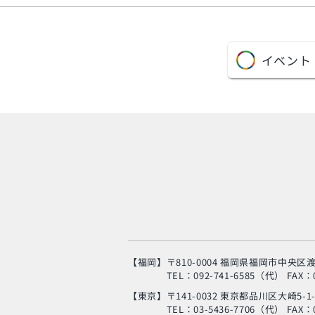
イベント
【福岡】
〒810-0004 福岡県福岡市中央区渡
TEL：092-741-6585（代）
FAX：0
【東京】
〒141-0032 東京都品川区大崎5-1
TEL：03-5436-7706（代）
FAX：0