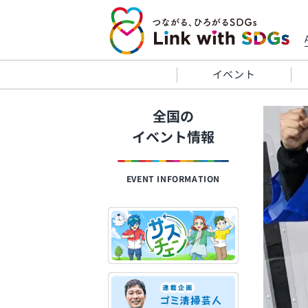
イベント
全国の
イベント情報
EVENT INFORMATION