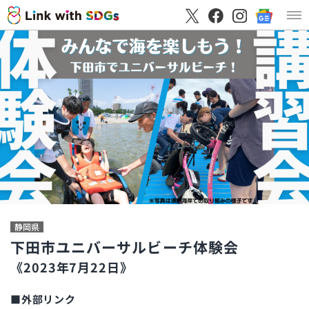
静岡県
下田市ユニバーサルビーチ体験会
《2023年7月22日》
■外部リンク