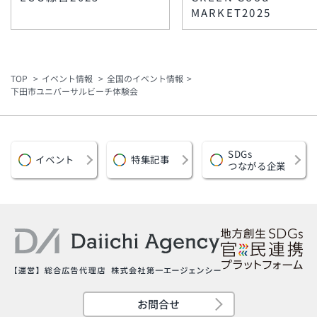
MARKET2025
TOP
イベント情報
全国のイベント情報
下田市ユニバーサルビーチ体験会
SDGs
イベント
特集記事
つながる企業
お問合せ