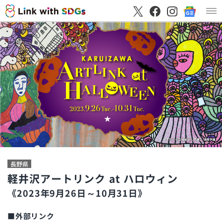
長野県
軽井沢アートリンク at ハロウィン
《2023年9月26日～10月31日》
■外部リンク