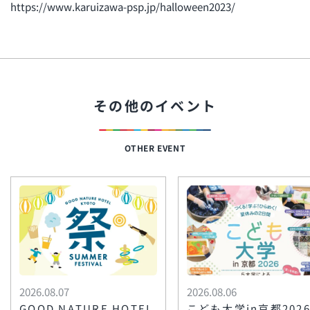
https://www.karuizawa-psp.jp/halloween2023/
その他のイベント
OTHER EVENT
2026.08.07
2026.08.06
GOOD NATURE HOTEL
こども大学in京都202