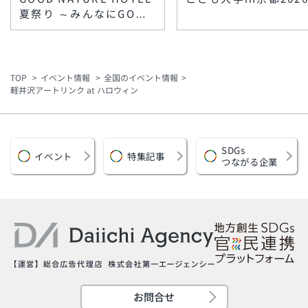
夏祭り ～みんなにGOOD
な思い出づくり～
TOP
イベント情報
全国のイベント情報
軽井沢アートリンク at ハロウィン
SDGs
イベント
特集記事
つながる企業
お問合せ