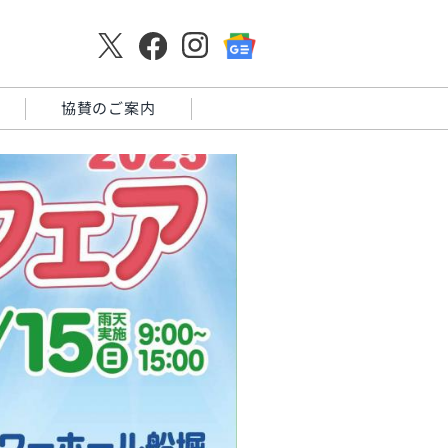
協賛のご案内