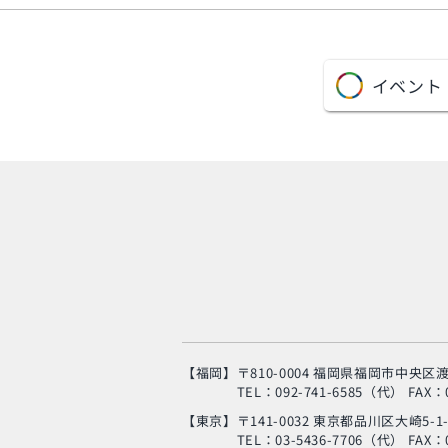
イベント
【福岡】
〒810-0004 福岡県福岡市中央区渡
TEL：092-741-6585（代）
FAX：0
【東京】
〒141-0032 東京都品川区大崎5-1
TEL：03-5436-7706（代）
FAX：0