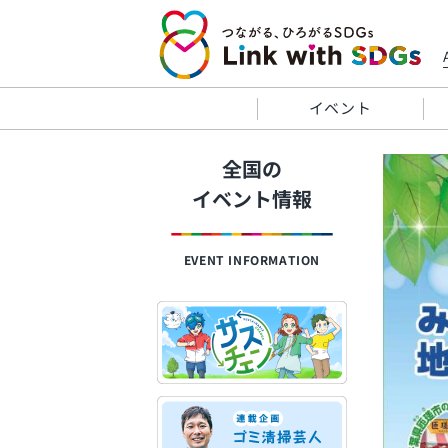
イベント
全国の
イベント情報
EVENT INFORMATION