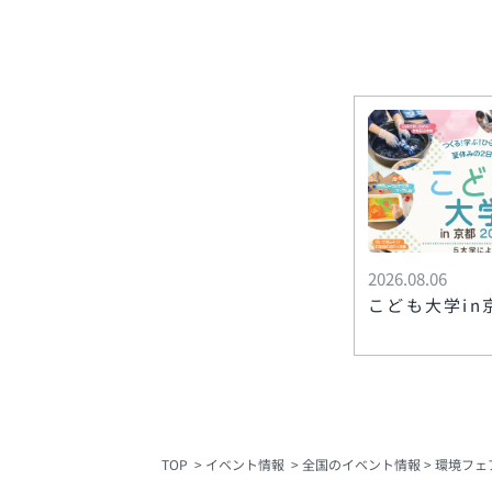
2026.08.06
こども大学in京
TOP
イベント情報
全国のイベント情報
環境フェア