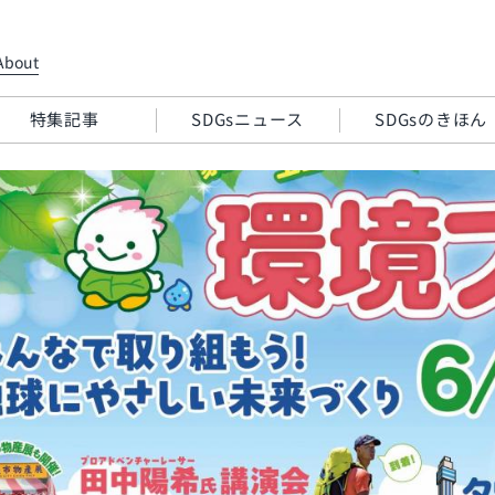
About
特集記事
SDGsニュース
SDGsのきほん