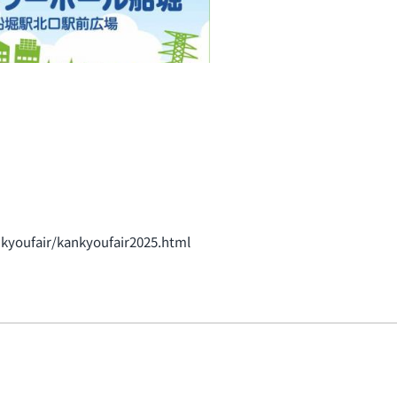
kyoufair/kankyoufair2025.html