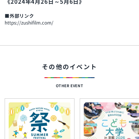
《2024年4月26日～5月6日》
■外部リンク
https://zushifilm.com/
その他のイベント
OTHER EVENT