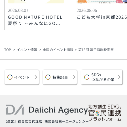
2026.08.07
2026.08.06
GOOD NATURE HOTEL
こども大学in京都202
夏祭り ～みんなにGOOD
な思い出づくり～
TOP
イベント情報
全国のイベント情報
第13回 逗子海岸映画祭
SDGs
イベント
特集記事
つながる企業