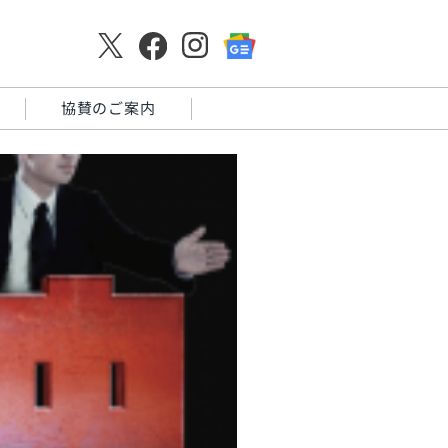
協賛のご案内