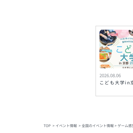
2026.08.06
こども大学in京
TOP
イベント情報
全国のイベント情報
ゲーム感