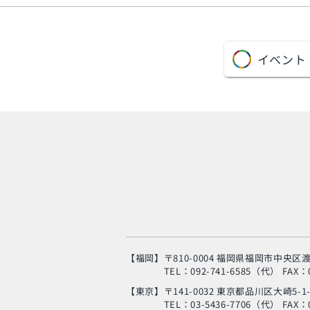
イベント
【福岡】
〒810-0004 福岡県福岡市中央区渡
TEL：092-741-6585（代）
FAX：0
【東京】
〒141-0032 東京都品川区大崎5-1
TEL：03-5436-7706（代）
FAX：0