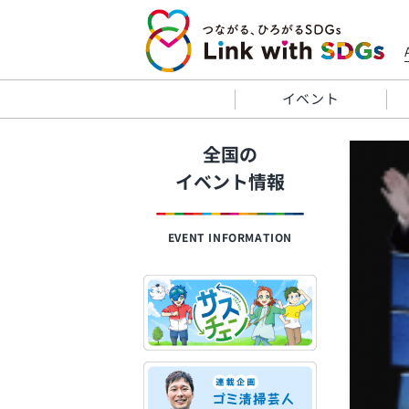
イベント
全国の
イベント情報
EVENT INFORMATION