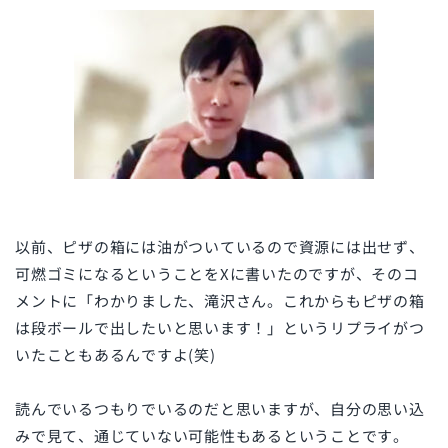
以前、ピザの箱には油がついているので資源には出せず、
可燃ゴミになるということをXに書いたのですが、そのコ
メントに「わかりました、滝沢さん。これからもピザの箱
は段ボールで出したいと思います！」というリプライがつ
いたこともあるんですよ
(
笑
)
読んでいるつもりでいるのだと思いますが、自分の思い込
みで見て、通じていない可能性もあるということです。