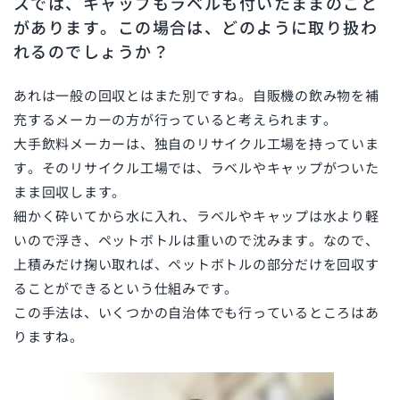
スでは、キャップもラベルも付いたままのこと
があります。この場合は、どのように取り扱わ
れるのでしょうか？
あれは一般の回収とはまた別ですね。自販機の飲み物を補
充するメーカーの方が行っていると考えられます。
大手飲料メーカーは、独自のリサイクル工場を持っていま
す。そのリサイクル工場では、ラベルやキャップがついた
まま回収します。
細かく砕いてから水に入れ、ラベルやキャップは水より軽
いので浮き、ペットボトルは重いので沈みます。なので、
上積みだけ掬い取れば、ペットボトルの部分だけを回収す
ることができるという仕組みです。
この手法は、いくつかの自治体でも行っているところはあ
りますね。