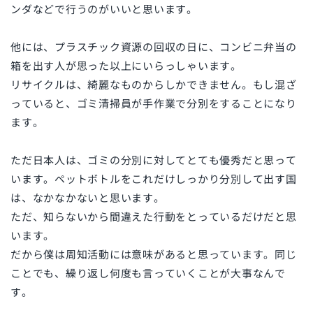
ンダなどで行うのがいいと思います。
他には、プラスチック資源の回収の日に、コンビニ弁当の
箱を出す人が思った以上にいらっしゃいます。
リサイクルは、綺麗なものからしかできません。もし混ざ
っていると、ゴミ清掃員が手作業で分別をすることになり
ます。
ただ日本人は、ゴミの分別に対してとても優秀だと思って
います。ペットボトルをこれだけしっかり分別して出す国
は、なかなかないと思います。
ただ、知らないから間違えた行動をとっているだけだと思
います。
だから僕は周知活動には意味があると思っています。同じ
ことでも、繰り返し何度も言っていくことが大事なんで
す。