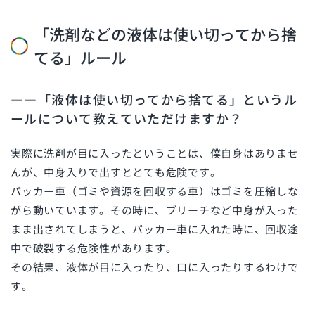
「洗剤などの液体は使い切ってから捨
てる」ルール
――「液体は使い切ってから捨てる」というル
ールについて教えていただけますか？
実際に洗剤が目に入ったということは、僕自身はありませ
んが、中身入りで出すととても危険です。
パッカー車（ゴミや資源を回収する車）はゴミを圧縮しな
がら動いています。その時に、ブリーチなど中身が入った
まま出されてしまうと、パッカー車に入れた時に、回収途
中で破裂する危険性があります。
その結果、液体が目に入ったり、口に入ったりするわけで
す。