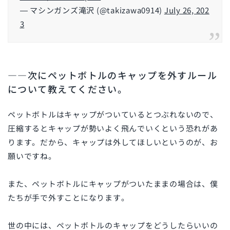
— マシンガンズ滝沢 (@takizawa0914)
July 26, 202
3
――次にペットボトルのキャップを外すルール
について教えてください。
ペットボトルはキャップがついているとつぶれないので、
圧縮するとキャップが勢いよく飛んでいくという恐れがあ
ります。だから、キャップは外してほしいというのが、お
願いですね。
また、ペットボトルにキャップがついたままの場合は、僕
たちが手で外すことになります。
世の中には、ペットボトルのキャップをどうしたらいいの