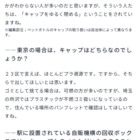
かがわからない人が多いのだと思いますが、そういう人た
ちは、「キャップをゆるく閉める」ということをされてい
ますね。
※編集部注；ペットボトルのキャップの取り扱いは自治体によって異なりま
す。
――東京の場合は、キャップはどちらなのでし
ょうか？
２３区で言えば、ほとんどプラ資源です。ですから、そち
らで出してほしいとは思います。
ゴミとして捨てる場合は、可燃の方が多いのですが、埼玉
の所沢ではプラスチックが不燃ゴミ扱いになっているの
で、住んでいる場所のパンフレットで確認はしてほしいで
すね。
――駅に設置されている自販機横の回収ボック