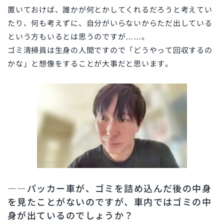
置いておけば、誰かが何とかしてくれるだろうと考えてい
たり、何も考えずに、自分がいらないからただ出している
という方もいるとは思うのですが……。
ゴミ清掃員は生身の人間ですので「どうやって回収するの
かな」と想像をすることが大事だと思います。
――パッカー車が、ゴミを詰め込んだ後の中身
を見たことがないのですが、車内ではゴミの中
身が出ているのでしょうか？