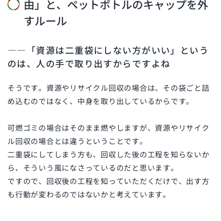
由」と、ペットボトルのキャップを外
すルール
――「資源は二重袋にしない方がいい」という
のは、人の手で取り出すからですよね
そうです。資源やリサイクル回収の場合は、その袋ごと詰
め込むのではなく、中身を取り出しているからです。
可燃ゴミの場合はそのまま燃やしますが、資源やリサイク
ル回収の場合とは違うということです。
二重袋にしてしまう方も、回収した後の工程を知らないか
ら、そういう風になさっているのだと思います。
ですので、回収後の工程を知っていただくだけで、出す方
も行動が変わるのではないかと考えています。