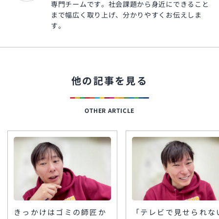
専門チームです。社会課題から身近にできること
まで幅広く取り上げ、分かりやすくお伝えしま
す。
他の記事を見る
OTHER ARTICLE
きっかけはゴミの師匠か
「テレビで見せられな