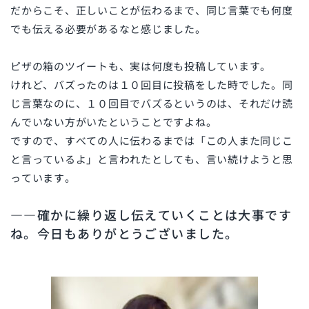
だからこそ、正しいことが伝わるまで、同じ言葉でも何度
でも伝える必要があるなと感じました。
ピザの箱のツイートも、実は何度も投稿しています。
けれど、バズったのは１０回目に投稿をした時でした。同
じ言葉なのに、１０回目でバズるというのは、それだけ読
んでいない方がいたということですよね。
ですので、すべての人に伝わるまでは「この人また同じこ
と言っているよ」と言われたとしても、言い続けようと思
っています。
――確かに繰り返し伝えていくことは大事です
ね。今日もありがとうございました。