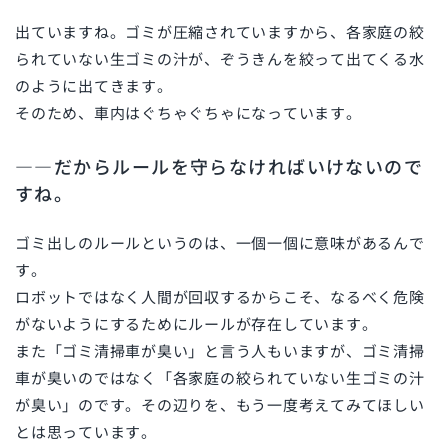
出ていますね。ゴミが圧縮されていますから、各家庭の絞
られていない生ゴミの汁が、ぞうきんを絞って出てくる水
のように出てきます。
そのため、車内はぐちゃぐちゃになっています。
――だからルールを守らなければいけないので
すね。
ゴミ出しのルールというのは、一個一個に意味があるんで
す。
ロボットではなく人間が回収するからこそ、なるべく危険
がないようにするためにルールが存在しています。
また「ゴミ清掃車が臭い」と言う人もいますが、ゴミ清掃
車が臭いのではなく「各家庭の絞られていない生ゴミの汁
が臭い」のです。その辺りを、もう一度考えてみてほしい
とは思っています。