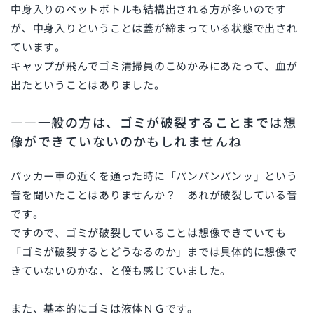
中身入りのペットボトルも結構出される方が多いのです
が、中身入りということは蓋が締まっている状態で出され
ています。
キャップが飛んでゴミ清掃員のこめかみにあたって、血が
出たということはありました。
――一般の方は、ゴミが破裂することまでは想
像ができていないのかもしれませんね
パッカー車の近くを通った時に「パンパンパンッ」という
音を聞いたことはありませんか？ あれが破裂している音
です。
ですので、ゴミが破裂していることは想像できていても
「ゴミが破裂するとどうなるのか」までは具体的に想像で
きていないのかな、と僕も感じていました。
また、基本的にゴミは液体ＮＧです。