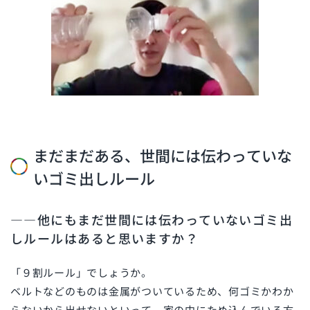
まだまだある、世間には伝わっていな
いゴミ出しルール
――他にもまだ世間には伝わっていないゴミ出
しルールはあると思いますか？
「９割ルール」でしょうか。
ベルトなどのものは金属がついているため、何ゴミかわか
らないから出せないといって、家の中にため込んでいる方