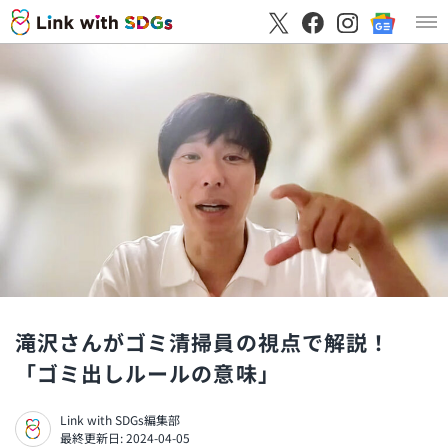
滝沢さんがゴミ清掃員の視点で解説！
「ゴミ出しルールの意味」
Link with SDGs編集部
最終更新日: 2024-04-05