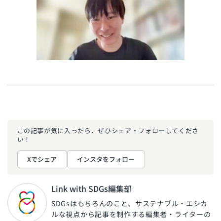
この記事が気に入ったら、ぜひ
シェア・フォローしてくださ
い！
Xでシェア
インスタをフォロー
Link with SDGs編集部
SDGsはもちろんのこと、サステナブル・エシカ
ルな視点から記事を制作する編集者・ライターの