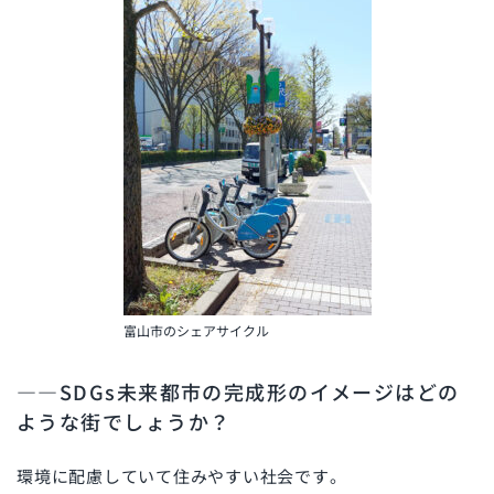
富山市のシェアサイクル
――
SDGs
未来都市の完成形のイメージはどの
ような街でしょうか？
環境に配慮していて住みやすい社会です。