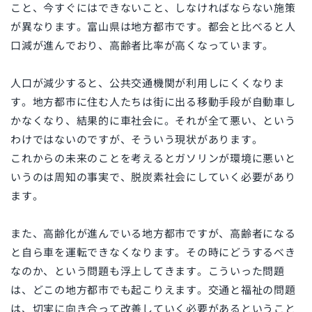
こと、今すぐにはできないこと、しなければならない施策
が異なります。富山県は地方都市です。都会と比べると人
口減が進んでおり、高齢者比率が高くなっています。
人口が減少すると、公共交通機関が利用しにくくなりま
す。地方都市に住む人たちは街に出る移動手段が自動車し
かなくなり、結果的に車社会に。それが全て悪い、という
わけではないのですが、そういう現状があります。
これからの未来のことを考えるとガソリンが環境に悪いと
いうのは周知の事実で、脱炭素社会にしていく必要があり
ます。
また、高齢化が進んでいる地方都市ですが、高齢者になる
と自ら車を運転できなくなります。その時にどうするべき
なのか、という問題も浮上してきます。こういった問題
は、どこの地方都市でも起こりえます。交通と福祉の問題
は、切実に向き合って改善していく必要があるということ