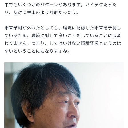
中でもいくつかのパターンがあります。ハイテクだった
り、反対に里山のような形だったり。
未来予測が外れたとしても、環境に配慮した未来を予測し
ているため、環境に対して良いことをしていることには変
わりません。つまり、してはいけない環境経営というのは
ないということにもなりますね。