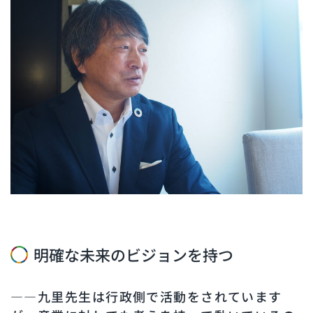
明確な未来のビジョンを持つ
――九里先生は行政側で活動をされています