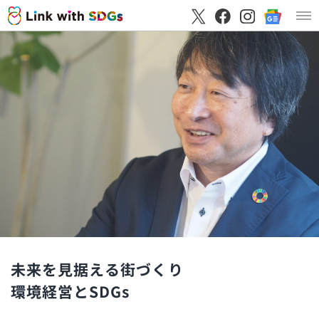
未来を見据える街づくり
環境経営とSDGs