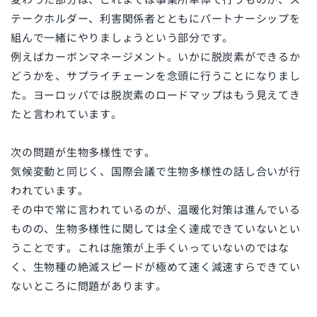
テークホルダー、利害関係者とともにパートナーシップを
組んで一緒にやりましょうという部分です。
例えばカーボンマネージメント。いかに脱炭素ができるか
どうかを、サプライチェーンを念頭に行うことになりまし
た。ヨーロッパでは脱炭素のロードマップはもう見えてき
たと言われています。
次の問題が生物多様性です。
気候変動と同じく、国際会議で生物多様性の話し合いが行
われています。
その中で常に言われているのが、温暖化対策は進んでいる
ものの、生物多様性に関しては全く達成できていないとい
うことです。これは施策が上手くいっていないのではな
く、生物種の絶滅スピードが極めて速く減速すらできてい
ないところに問題があります。