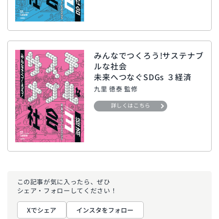
みんなでつくろう!サステナブ
ルな社会
未来へつなぐSDGs ３経済
九里 徳泰 監修
詳しくはこちら
この記事が気に入ったら、ぜひ
シェア・フォローしてください！
Xでシェア
インスタをフォロー