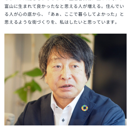
富山に生まれて良かったなと思える人が増える。住んでい
る人が心の底から、「あぁ、ここで暮らしてよかった」と
思えるような街づくりを、私はしたいと思っています。