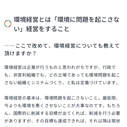
環境経営とは「環境に問題を起こさな
い」経営をすること
――ここで改めて、環境経営についても教えて
頂けますか？
環境経営は企業が行うものと思われがちですが、行政で
も、非営利組織でも、どの立場であっても環境問題を起こ
さない組織とシステムづくり、と私は定義づけています。
環境経営の基本は、環境問題を起こさないこと。最低限、
今よりも環境を悪くさせないことが大事なのです。もちろ
ん、国際的に削減する目標が出てくれば、削減を行う必要
がありますが、その目標も達成できれば、それ以降は現状