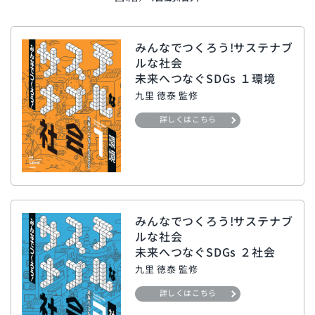
みんなでつくろう!サステナブ
ルな社会
未来へつなぐSDGs １環境
九里 徳泰 監修
詳しくはこちら
みんなでつくろう!サステナブ
ルな社会
未来へつなぐSDGs ２社会
九里 徳泰 監修
詳しくはこちら