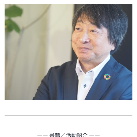
―― 書籍／活動紹介 ――