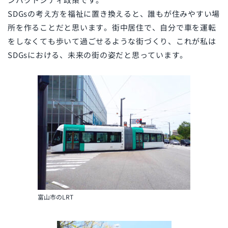
SDGs
の考え方を福祉に置き換えると、誰もが住みやすい場
所を作ることだと思います。街中居住で、自分で車を運転
をしなくても歩いて過ごせるような街づくり、これが私は
SDGs
における、未来の街の姿だと思っています。
富山市のLRT