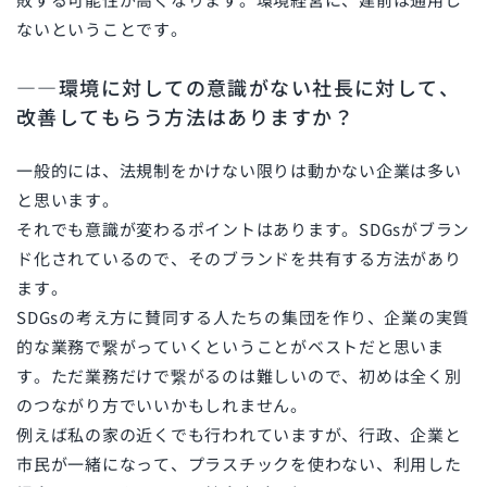
ないということです。
――環境に対しての意識がない社長に対して、
改善してもらう方法はありますか？
一般的には、法規制をかけない限りは動かない企業は多い
と思います。
それでも意識が変わるポイントはあります。
SDGs
がブラン
ド化されているので、そのブランドを共有する方法があり
ます。
SDGs
の考え方に賛同する人たちの集団を作り、企業の実質
的な業務で繋がっていくということがベストだと思いま
す。ただ業務だけで繋がるのは難しいので、初めは全く別
のつながり方でいいかもしれません。
例えば私の家の近くでも行われていますが、行政、企業と
市民が一緒になって、プラスチックを使わない、利用した