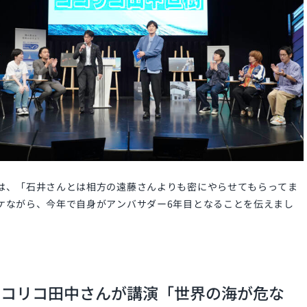
は、「石井さんとは相方の遠藤さんよりも密にやらせてもらってま
ケながら、今年で自身がアンバサダー6年目となることを伝えまし
ココリコ田中さんが講演「世界の海が危な