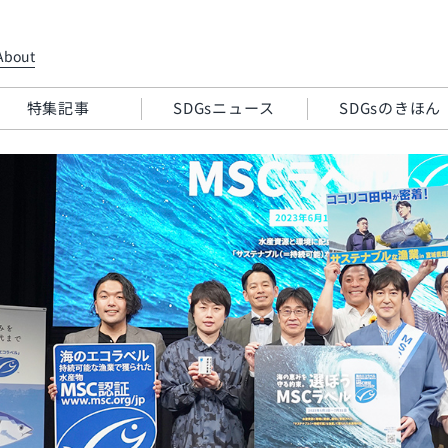
About
特集記事
SDGsニュース
SDGsのきほん