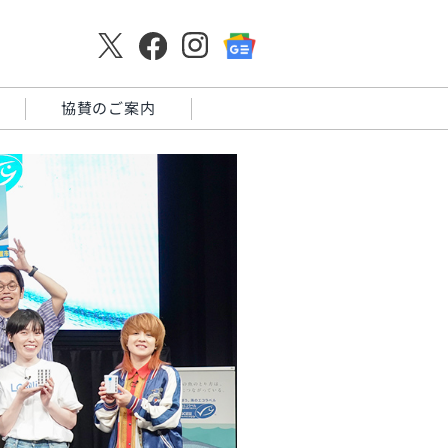
協賛のご案内