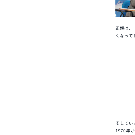
正解は、
くなって
そしてい
1970