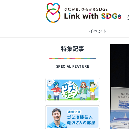
イベント
特集記事
SPECIAL FEATURE