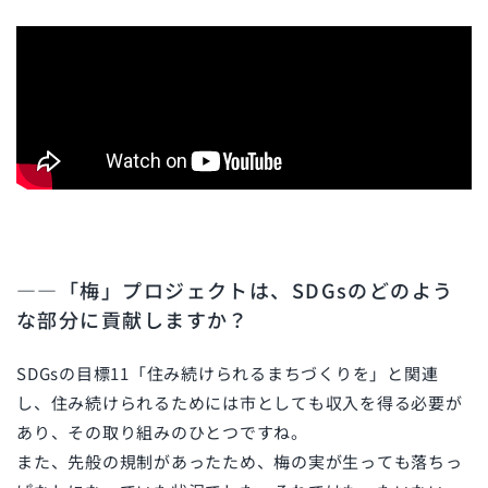
――「梅」プロジェクトは、SDGsのどのよう
な部分に貢献しますか？
SDGsの目標11「住み続けられるまちづくりを」と関連
し、住み続けられるためには市としても収入を得る必要が
あり、その取り組みのひとつですね。
また、先般の規制があったため、梅の実が生っても落ちっ