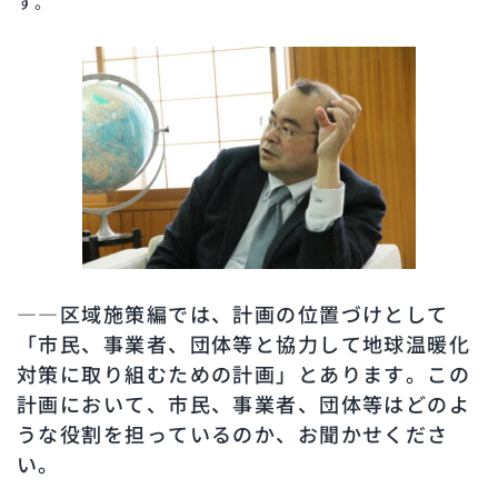
す。
――区域施策編では、計画の位置づけとして
「市民、事業者、団体等と協力して地球温暖化
対策に取り組むための計画」とあります。この
計画において、市民、事業者、団体等はどのよ
うな役割を担っているのか、お聞かせくださ
い。