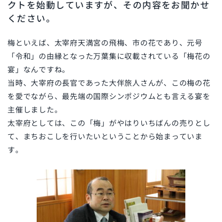
クトを始動していますが、その内容をお聞かせ
ください。
梅といえば、太宰府天満宮の飛梅、市の花であり、元号
「令和」の由縁となった万葉集に収載されている「梅花の
宴」なんですね。
当時、大宰府の長官であった大伴旅人さんが、この梅の花
を愛でながら、最先端の国際シンポジウムとも言える宴を
主催しました。
太宰府としては、この「梅」がやはりいちばんの売りとし
て、まちおこしを行いたいということから始まっていま
す。