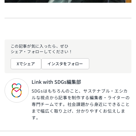
この記事が気に入ったら、ぜひ
シェア・フォローしてください！
Xでシェア
インスタをフォロー
Link with SDGs編集部
SDGsはもちろんのこと、サステナブル・エシカ
ルな視点から記事を制作する編集者・ライターの
専門チームです。社会課題から身近にできること
まで幅広く取り上げ、分かりやすくお伝えしま
す。