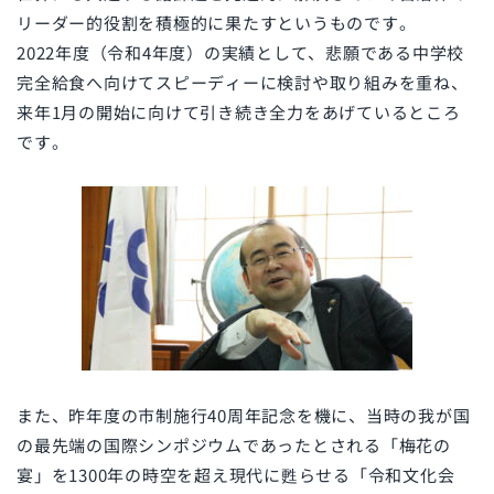
リーダー的役割を積極的に果たすというものです。
2022年度（令和4年度）の実績として、悲願である中学校
完全給食へ向けてスピーディーに検討や取り組みを重ね、
来年1月の開始に向けて引き続き全力をあげているところ
です。
また、昨年度の市制施行40周年記念を機に、当時の我が国
の最先端の国際シンポジウムであったとされる「梅花の
宴」を1300年の時空を超え現代に甦らせる「令和文化会