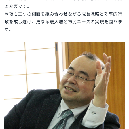
の充実です。
今後も二つの側面を組み合わせながら成長戦略と効率的行
政を成し遂げ、更なる歳入増と市民ニーズの実現を図りま
す。