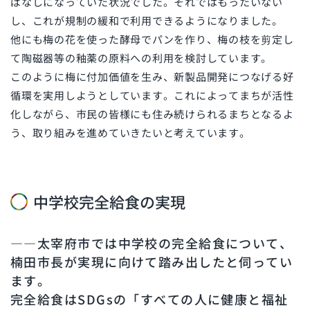
ぱなしになっていた状況でした。それではもったいない
し、これが規制の緩和で利用できるようになりました。
他にも梅の花を使った酵母でパンを作り、梅の枝を剪定し
て陶磁器等の釉薬の原料への利用を検討しています。
このように梅に付加価値を生み、新製品開発につなげる好
循環を実用しようとしています。これによってまちが活性
化しながら、市民の皆様にも住み続けられるまちとなるよ
う、取り組みを進めていきたいと考えています。
中学校完全給食の実現
――太宰府市では中学校の完全給食について、
楠田市長が実現に向けて踏み出したと伺ってい
ます。
完全給食はSDGsの「すべての人に健康と福祉