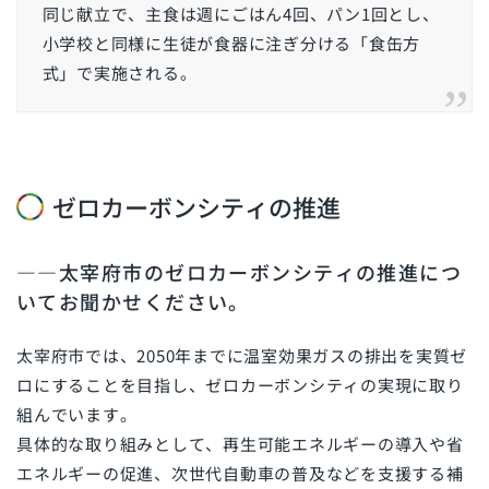
同じ献立で、主食は週にごはん4回、パン1回とし、
小学校と同様に生徒が食器に注ぎ分ける「食缶方
式」で実施される。
ゼロカーボンシティの推進
――太宰府市のゼロカーボンシティの推進につ
いてお聞かせください。
太宰府市では、2050年までに温室効果ガスの排出を実質ゼ
ロにすることを目指し、ゼロカーボンシティの実現に取り
組んでいます。
具体的な取り組みとして、再生可能エネルギーの導入や省
エネルギーの促進、次世代自動車の普及などを支援する補