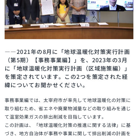
――2021年の8月に「地球温暖化対策実行計画
（第5期）【事務事業編】」を、2023年の3月
に「地球温暖化対策実行計画（区域施策編）」
を策定されています。この2つを策定された経
緯についてお聞かせください。
事務事業編では、太宰府市が率先して地球温暖化の対策に
取り組むため、省エネや廃棄物減量などの取り組みを通じ
て温室効果ガスの排出削減を目指しています。
この計画は、「地球温暖化対策の推進に関する法律」に基
づき、地方自治体が事務や事業に関して排出削減の計画を