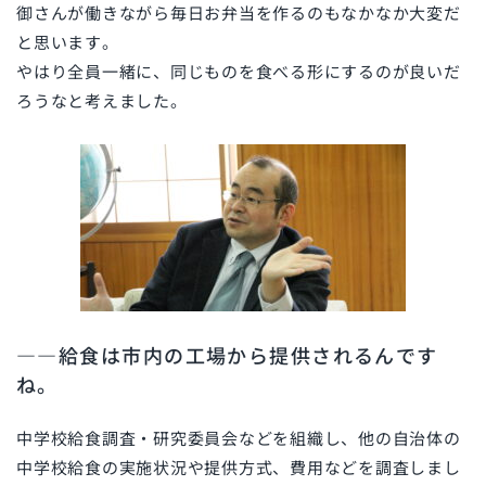
御さんが働きながら毎日お弁当を作るのもなかなか大変だ
と思います。
やはり全員一緒に、同じものを食べる形にするのが良いだ
ろうなと考えました。
――給食は市内の工場から提供されるんです
ね。
中学校給食調査・研究委員会などを組織し、他の自治体の
中学校給食の実施状況や提供方式、費用などを調査しまし