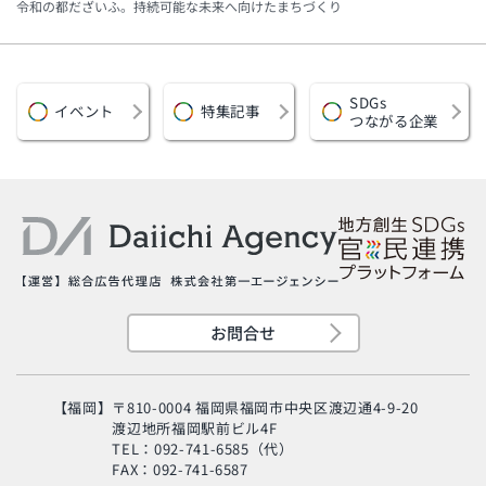
令和の都だざいふ。持続可能な未来へ向けたまちづくり
SDGs
イベント
特集記事
つながる企業
お問合せ
【福岡】
〒810-0004 福岡県福岡市中央区渡辺通4-9-20
渡辺地所福岡駅前ビル4F
TEL：092-741-6585（代）
FAX：092-741-6587