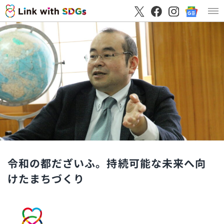
令和の都だざいふ。持続可能な未来へ向
けたまちづくり