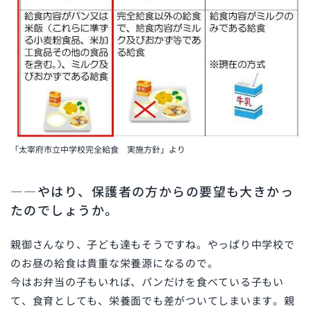
「太宰府市立中学校完全給食 実施方針」より
――やはり、保護者の方からの要望も大きかっ
たのでしょうか。
親御さんなり、子ども達もそうですね。やっぱり中学校で
のお昼の給食は貴重な栄養源になるので。
今はお弁当の子もいれば、パンだけを食べている子もい
て、食育としても、栄養面でも差がついてしまいます。親