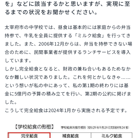
を」などに該当するかと思いますが、実現に至
るまでの状況をお聞かせください。
太宰府市の中学校では、昼食は基本的には家庭からの弁当
持参で、牛乳を全員に提供する「ミルク給食」を行ってき
ました。また、2006年12月からは、弁当を持参できない場
合のために、民間事業者が提供するランチサービスを導入
しています。
しかし完全給食となると、財政の兼ね合いもあるためなか
なか難しい状況でありました。これを何とかしなきゃ……
という想いが私の中にあって、私の第1期の終わりには基
金に5億円の予算の積み立てを行い、第2期の公約に掲げま
した。
こうして完全給食は2024年1月から実施される予定です。