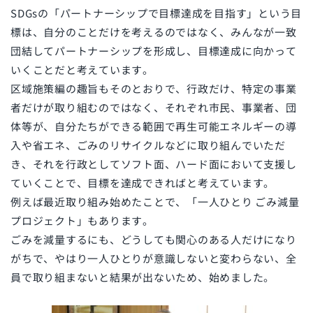
SDGsの「パートナーシップで目標達成を目指す」という目
標は、自分のことだけを考えるのではなく、みんなが一致
団結してパートナーシップを形成し、目標達成に向かって
いくことだと考えています。
区域施策編の趣旨もそのとおりで、行政だけ、特定の事業
者だけが取り組むのではなく、それぞれ市民、事業者、団
体等が、自分たちができる範囲で再生可能エネルギーの導
入や省エネ、ごみのリサイクルなどに取り組んでいただ
き、それを行政としてソフト面、ハード面において支援し
ていくことで、目標を達成できればと考えています。
例えば最近取り組み始めたことで、「一人ひとり ごみ減量
プロジェクト」もあります。
ごみを減量するにも、どうしても関心のある人だけになり
がちで、やはり一人ひとりが意識しないと変わらない、全
員で取り組まないと結果が出ないため、始めました。