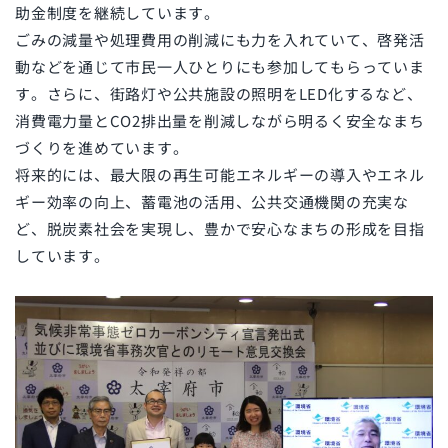
助金制度を継続しています。
ごみの減量や処理費用の削減にも力を入れていて、啓発活
動などを通じて市民一人ひとりにも参加してもらっていま
す。さらに、街路灯や公共施設の照明をLED化するなど、
消費電力量とCO2排出量を削減しながら明るく安全なまち
づくりを進めています。
将来的には、最大限の再生可能エネルギーの導入やエネル
ギー効率の向上、蓄電池の活用、公共交通機関の充実な
ど、脱炭素社会を実現し、豊かで安心なまちの形成を目指
しています。