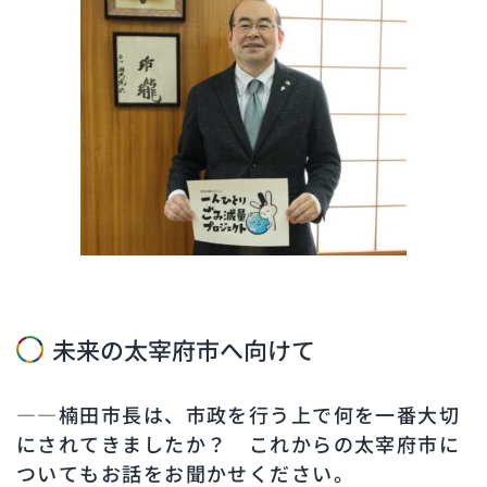
未来の太宰府市へ向けて
――楠田市長は、市政を行う上で何を一番大切
にされてきましたか？ これからの太宰府市に
ついてもお話をお聞かせください。